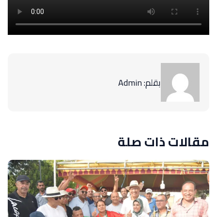
بقلم: Admin
مقالات ذات صلة