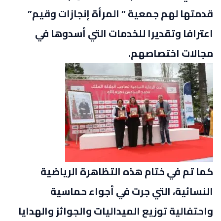
قدمتها لهم جمعية ” المرأة إنجازات وقيم”
اعترافا وتقديرا للخدمات التي أسدوها في
مجالات اختصاصهم.
كما تم في ختام هذه التظاهرة الرياضية
النسائية، التي جرت في أجواء حماسية
واحتفالية توزيع الميداليات والجوائز والهدايا