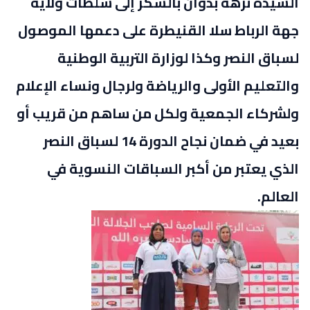
السيدة نزهة بدوان بالشكر إلى سلطات ولاية
جهة الرباط سلا القنيطرة على دعمها الموصول
لسباق النصر وكذا لوزارة التربية الوطنية
والتعليم الأولى والرياضة ولرجال ونساء الإعلام
ولشركاء الجمعية ولكل من ساهم من قريب أو
بعيد في ضمان نجاح الدورة 14 لسباق النصر
الذي يعتبر من أكبر السباقات النسوية في
العالم.