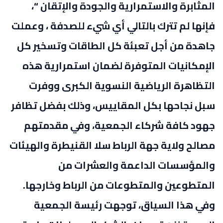
المثابرة والاستمرارية والجودة والإتقان “،
فإنها لم تترك بالتالي أي شيء للصدفة ، وعملت
جاهدة من أجل تعبئة كل الطاقات وتسخير كل
الإمكانيات المتوفرة لضمان استمرارية هذه
التظاهرة الرياضية النسوية الكبرى ووفرت
سبل نجاحها بكل المقاييس، وذلك بفضل تظافر
جهود كافة شركاء الجمعية، وفي مقدمتهم
مصالح ولاية جهة الرباط سلا القنيطرة والهيئات
والمؤسسات الداعمة والعشرات من
المتطوعين والمتطوعات من الرباط وخارجها.
وفي هذا السياق، توجهت رئيسة الجمعية