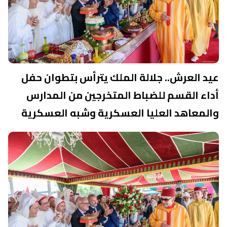
عيد العرش.. جلالة الملك يترأس بتطوان حفل
أداء القسم للضباط المتخرجين من المدارس
والمعاهد العليا العسكرية وشبه العسكرية