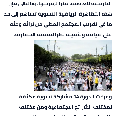
التاريخية للعاصمة نظرا لرمزيتها، وبالتالي فإن
هذه التظاهرة الرياضية النسوية تساهم إلى حد
ما في تقريب المجتمع المدني من تراثه وحثه
على صيانته وتثمينه نظرا لقيمته الحضارية.
وعرفت الدورة 14 مشاركة نسوية مكثفة
لمختلف الشرائح الاجتماعية ومن مختلف