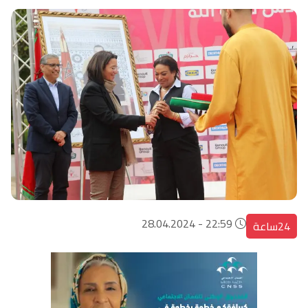
22:59 - 28.04.2024
24ساعة