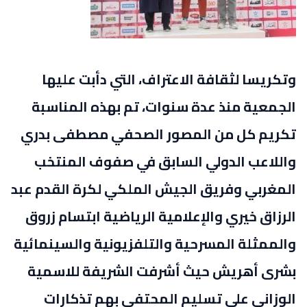
وتكريسا لثقافة الاعتراف، التي دأبت عليها
الجمعية منذ عدة سنوات، تم بهذه المناسبة
تكريم كل من المصور الصحفي مصطفى بدري
واللاعب الدولي السابق في صفوف المنتخب
المغربي وفريق الجيش الملكي لكرة القدم عبد
الرزاق خيري والإعلامية الرياضية ابتسام زروق
والممثلة المسرحية والتلفزيونية والسينمائية
بشرى أهريش حيث أشرفت الشريفة للاسمية
الوزاني على تسليم المحتفى بهم تذكارات