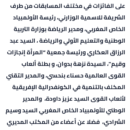
على الفائزات في مختلف المسابقات من طرف
الشريفة للاسمية الوزارني، رئيسة الأولمبياد
الخاص المغربي، ومدير الرياضة بوزارة التربية
الوطنية والتعليم الأولي والرياضة ، السيد عبد
الرزاق العكاري ورئيسة جمعية “المرأة إنجازات
وقيم”، السيدة نزهة بدوان، و بطلة ألعاب
القوى العالمية حسناء بنحسي، والمدير التقني
المكلف بالتنمية في الكونفدرالية الإفريقية
لألعاب القوى السيد عزيز داودة، والمدير
الوطني للأولمبياد الخاص المغربي السيد وسيم
الشرادي، فضلا عن أعضاء من المكتب المديري