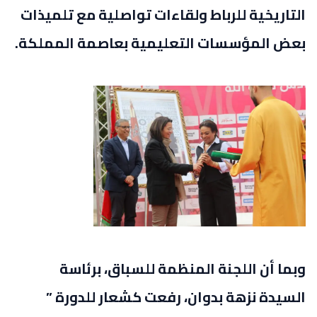
التاريخية للرباط ولقاءات تواصلية مع تلميذات
بعض المؤسسات التعليمية بعاصمة المملكة.
وبما أن اللجنة المنظمة للسباق، برئاسة
السيدة نزهة بدوان، رفعت كشعار للدورة ”