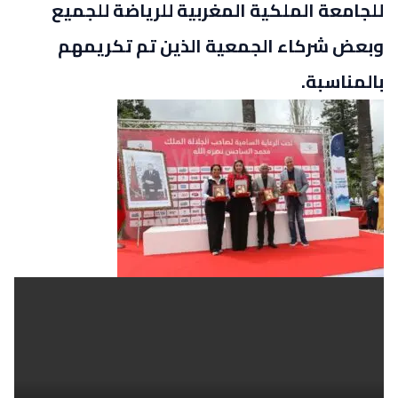
للجامعة الملكية المغربية للرياضة للجميع
وبعض شركاء الجمعية الذين تم تكريمهم
بالمناسبة.