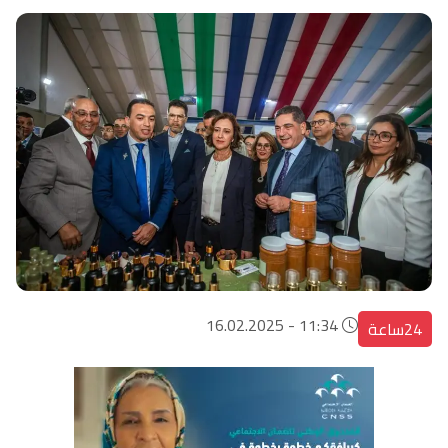
11:34 - 16.02.2025
24ساعة