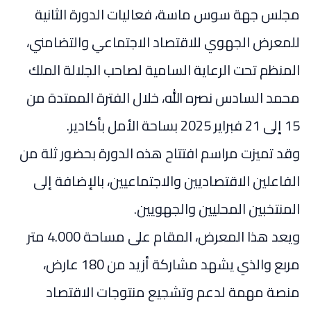
مجلس جهة سوس ماسة، فعاليات الدورة الثانية
للمعرض الجهوي للاقتصاد الاجتماعي والتضامني،
المنظم تحت الرعاية السامية لصاحب الجلالة الملك
محمد السادس نصره الله، خلال الفترة الممتدة من
15 إلى 21 فبراير 2025 بساحة الأمل بأكادير.
وقد تميزت مراسم افتتاح هذه الدورة بحضور ثلة من
الفاعلين الاقتصاديين والاجتماعيين، بالإضافة إلى
المنتخبين المحليين والجهويين.
ويعد هذا المعرض، المقام على مساحة 4.000 متر
مربع والذي يشهد مشاركة أزيد من 180 عارض،
منصة مهمة لدعم وتشجيع منتوجات الاقتصاد