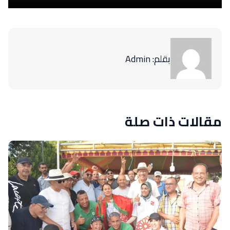
بقلم: Admin
مقالات ذات صلة