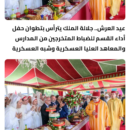
عيد العرش.. جلالة الملك يترأس بتطوان حفل
أداء القسم للضباط المتخرجين من المدارس
والمعاهد العليا العسكرية وشبه العسكرية