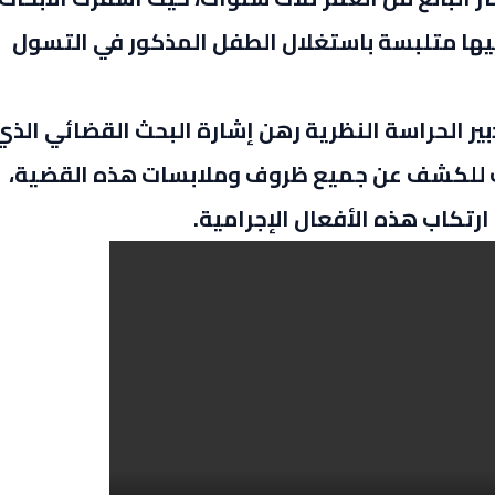
يها متلبسة باستغلال الطفل المذكور في التسول
ير الحراسة النظرية رهن إشارة البحث القضائي الذي
لك للكشف عن جميع ظروف وملابسات هذه القضية،
تكاب هذه الأفعال الإجرامية.