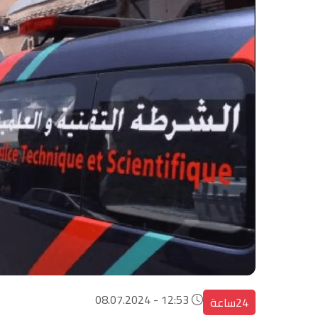
12:53 - 08.07.2024
24ساعة