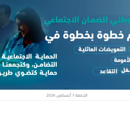
الجمعة 7 أغسطس 2026