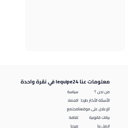
معلومات عنا
lequipe24 في نقرة واحدة
من نحن ؟
سياسة
الأسئلة الأكثر طرحا
اقتصاد
للإعلان على موقعنا
مجتمع
بيانات قانونية
ثقافة
اتصل بنا
ميديا