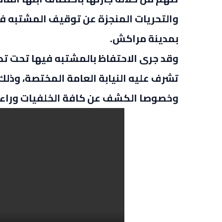
والتحريات المنجزة عن توقيف المشتبه ف
بمدينة مراكش.
وقد جرى الاحتفاظ بالمشتبه فيها تحت تدب
تشرف عليه النيابة العامة المختصة، وذ
وخصوصا الكشف عن كافة الخلفيات وراء ار