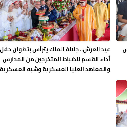
س
عيد العرش.. جلالة الملك يترأس بتطوان حفل
أداء القسم للضباط المتخرجين من المدارس
والمعاهد العليا العسكرية وشبه العسكرية