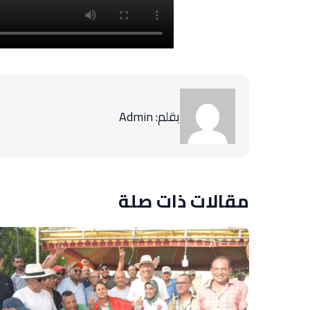
بقلم: Admin
مقالات ذات صلة