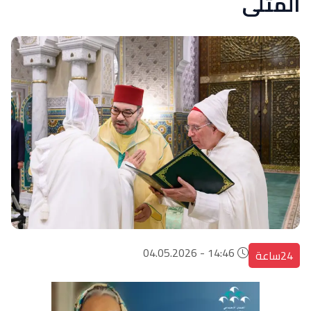
المثلى
14:46 - 04.05.2026
24ساعة