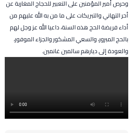
وحرص أمير المؤمنين على التعبير للحجاج المغاربة عن
أحر التهاني والتبريكات على ما من به الله عليهم من
أداء فريضة الحج هذه السنة، داعيا الله عز وجل لهم
بالحج المبرور، والسعي المشكور والجزاء الموفور،
والعودة إلى ديارهم سالمين غانمين.