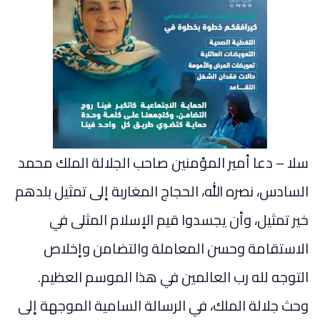
سلا – دعا أمير المؤمنين صاحب الجلالة الملك محمد
السادس، نصره الله، الحجاج المغاربة إلى تمثيل بلدهم
خير تمثيل، وأن يجسدوا قيم الإسلام المثلى في
الاستقامة وحسن المعاملة والتضامن وإخلاص
التوجه لله رب العالمين في هذا الموسم العظيم.
وحث جلالة الملك، في الرسالة السامية الموجهة إلى