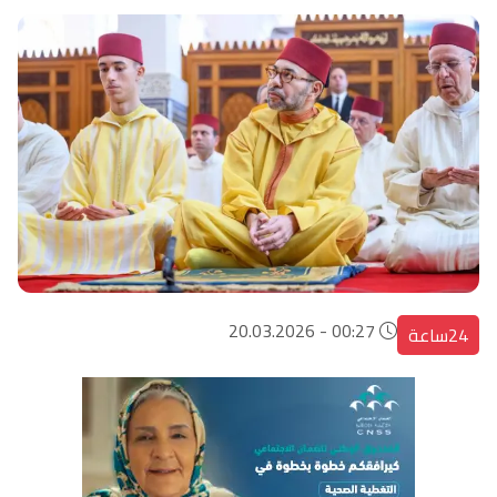
00:27 - 20.03.2026
24ساعة