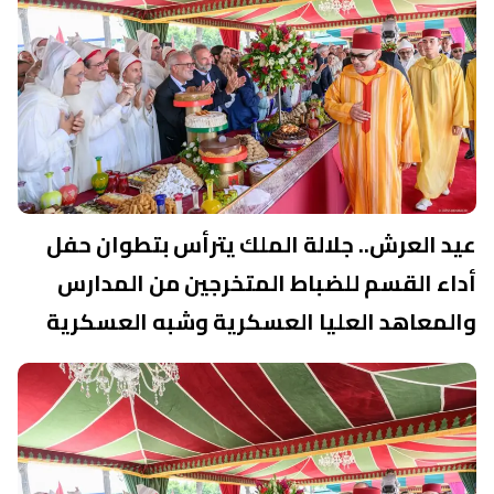
عيد العرش.. جلالة الملك يترأس بتطوان حفل
أداء القسم للضباط المتخرجين من المدارس
والمعاهد العليا العسكرية وشبه العسكرية