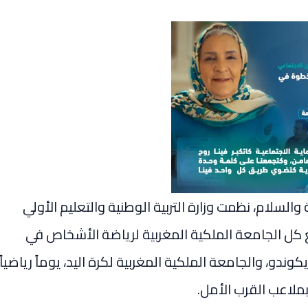
والسلام، نظمت وزارة التربية الوطنية والتعليم الأولي
حد 06 أبريل 2025، بشراكة مع كل الجامعة الملكية المغربية لرياضة الأشخاص في
وندو، والجامعة الملكية المغربية لكرة اليد، يوماً رياضياً
ملاعب القرب الأمل.