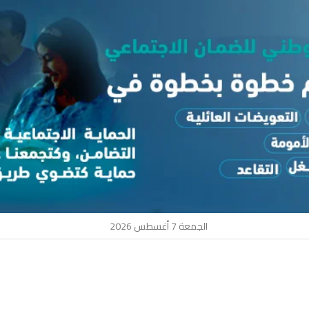
الجمعة 7 أغسطس 2026