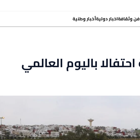
فن وثقافة
اخبار دولية
أخبار وطنية
حتفالا باليوم العالمي