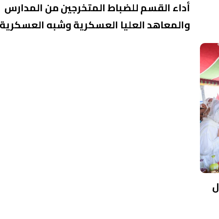
أداء القسم للضباط المتخرجين من المدارس
والمعاهد العليا العسكرية وشبه العسكرية
ل