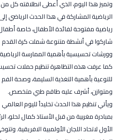
وتميز هذا اليوم، الذي أعطى انطلاقته كل من 
الرياضية المشاركة في هذا الحدث الرياضي إلى
رياضية مفتوحة لفائدة الأطفال، خاصة أطفال 
شاركوا في أنشطة متنوعة شملت كرة القدم لمب
وورشات تحسيسية بأهمية الممارسة الرياضية.
كما عرفت هذه التظاهرة تنظيم حملات تحسيسي
للتوعية بأهمية التغذية السليمة، وصحة الفم 
ومتوازن، أشرف عليه طاقم طبي متخصص.
ويأتي تنظيم هذا الحدث تخليداً لليوم العالمي 
بمبادرة مغربية من قبل الأستاذ كمال لحلو، الرئ
الأول لاتحاد اللجان الأولمبية الافريقية. وتت