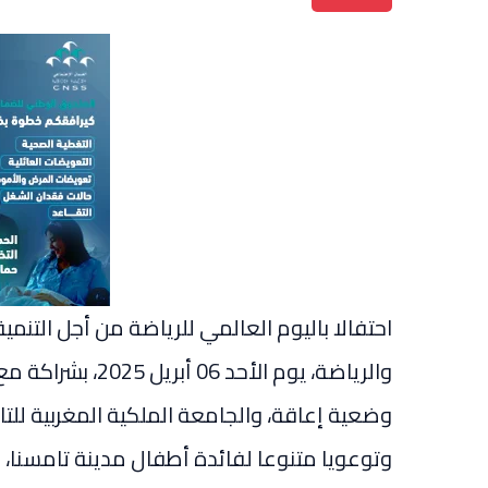
احتفالا باليوم العالمي للرياضة من أجل التنمية 
والرياضة، يوم الأ
وضعية إعاقة، والجامعة الملكية المغربية للتايك
وتوعويا متنوعا لفائدة أطفال مدينة تامسنا، ب