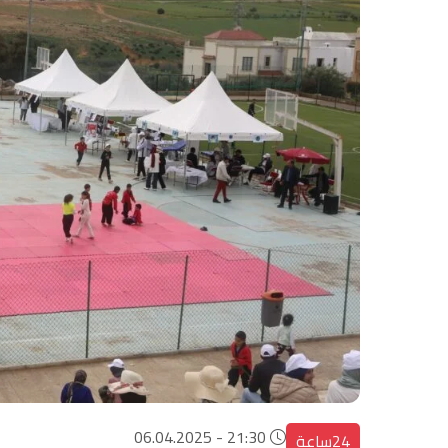
21:30 - 06.04.2025
24ساعة