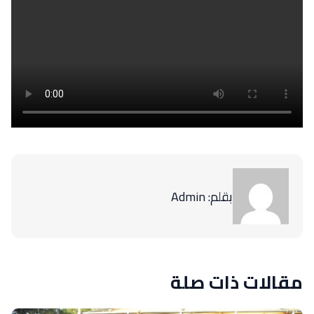
بقلم: Admin
مقالات ذات صلة