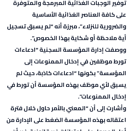
توفير الوجبات الغذائية المبرمجة والمتوفرة
على كافة العناصر الغذائية الأساسية
والضرورية للنزلاء”، مبرزة أنه “لم يسبق تسجيل
أية ملاحظة أو شكاية بهذا الخصوص”.
ووصفت إدارة المؤسسة السجنية “ادعاءات
تورط موظفين في إدخال الممنوعات إلى
المؤسسة” بكونها “ادعاءات كاذبة، حيث لم
يسبق لأي موظف بهذه المؤسسة أن تورط في
إدخال الممنوعات”.
وأشارت إلى أن “المعني بالأمر حاول خلال فترة
اعتقاله بهذه المؤسسة الضغط على الإدارة من