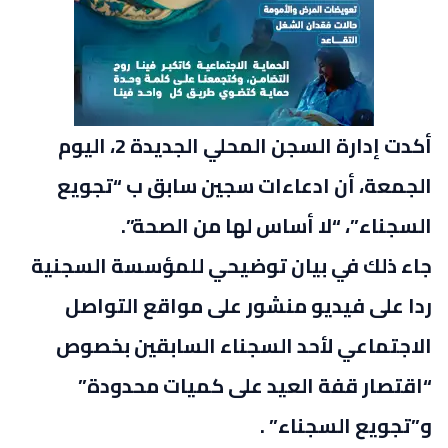
أكدت إدارة السجن المحلي الجديدة 2، اليوم
الجمعة، أن ادعاءات سجين سابق ب “تجويع
السجناء”، “لا أساس لها من الصحة”.
جاء ذلك في بيان توضيحي للمؤسسة السجنية
ردا على فيديو منشور على مواقع التواصل
الاجتماعي لأحد السجناء السابقين بخصوص
“اقتصار قفة العيد على كميات محدودة”
و”تجويع السجناء” .