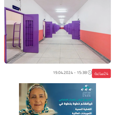
15:38 - 19.04.2024
24ساعة