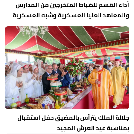
أداء القسم للضباط المتخرجين من المدارس
والمعاهد العليا العسكرية وشبه العسكرية
جلالة الملك يترأس بالمضيق حفل استقبال
بمناسبة عيد العرش المجيد