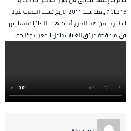
CL215 “. ومنذ سنة 2011، تاريخ تسلم المغرب لأولى
الطائرات من هذا الطراز، أثبتت هذه الطائرات فعاليتها
في مكافحة حرائق الغابات داخل المغرب وخارجه.
بقلم: Admin