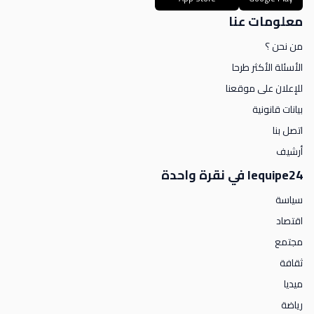
معلومات عنا
من نحن ؟
الأسئلة الأكثر طرحا
للإعلان على موقعنا
بيانات قانونية
اتصل بنا
أرشيف
lequipe24 في نقرة واحدة
سياسة
اقتصاد
مجتمع
ثقافة
ميديا
رياضة