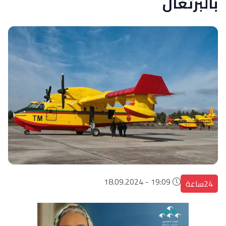
بالبرتغال
19:09 - 18.09.2024
24ساعة