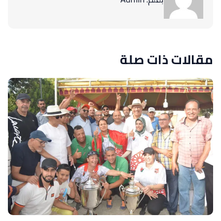
مقالات ذات صلة