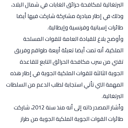
البرتغالية لمكافحة حرائق الغابات في شمال البلاد،
وذلك في إطار مبادرة مشتركة شاركت فيها أيضا
طائرات إسبانية وفرنسية وإيطالية.
وأوضح بلاغ للقيادة العامة للقوات المسلحة
الملكية، أنه تمت أيضا تعبئة أربعة طواقم وفريق
تقني من سرب مكافحة الحرائق التابع للقاعدة
الجوية الثالثة للقوات الملكية الجوية في إطار هذه
المهمة التي تأتي استجابة لطلب الدعم من السلطات
البرتغالية.
وأشار المصدر ذاته إلى أنه منذ سنة 2012، شاركت
طائرات القوات الجوية الملكية الجوية من طراز