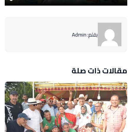
بقلم: Admin
مقالات ذات صلة