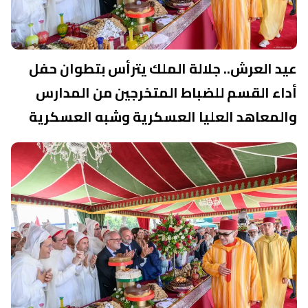
عيد العرش.. جلالة الملك يترأس بتطوان حفل
أداء القسم للضباط المتخرجين من المدارس
والمعاهد العليا العسكرية وشبه العسكرية