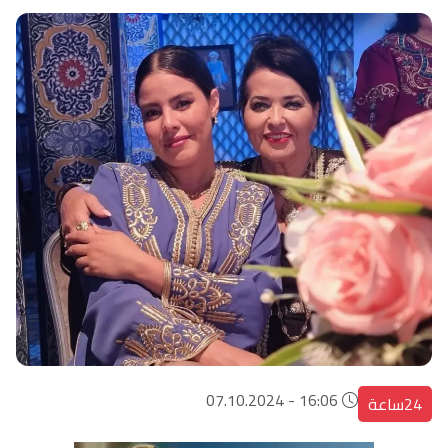
16:06 - 07.10.2024
24ساعة