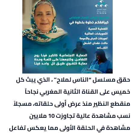
حقق مسلسل “الناس لملاح” ، الذي يبث كل
خميس على القناة الثانية المغربي نجاحاً
منقطع النظير منذ عرض أولى حلقاته، مسجلاً
نسب مشاهدة عالية تجاوزت 10 ملايين
مشاهدة في الحلقة الأولى مما يعكس تفاعل