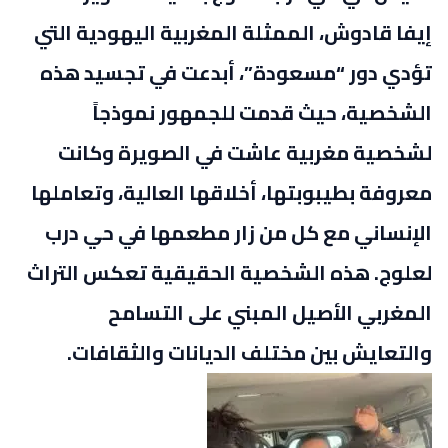
إيفا قادوش، الممثلة المغربية اليهودية التي
تؤدي دور “مسعودة”، أبدعت في تجسيد هذه
الشخصية، حيث قدمت للجمهور نموذجاً
لشخصية مغربية عاشت في الصويرة وكانت
معروفة بطيبوبتها، أخلاقها العالية، وتعاملها
الإنساني مع كل من زار مطعمها في حي درب
لعلوج. هذه الشخصية الحقيقية تعكس التراث
المغربي الأصيل المبني على التسامح
والتعايش بين مختلف الديانات والثقافات.