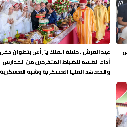
س
عيد العرش.. جلالة الملك يترأس بتطوان حفل
أداء القسم للضباط المتخرجين من المدارس
والمعاهد العليا العسكرية وشبه العسكرية