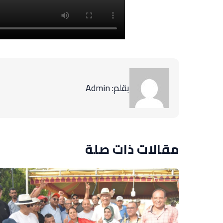
بقلم: Admin
مقالات ذات صلة