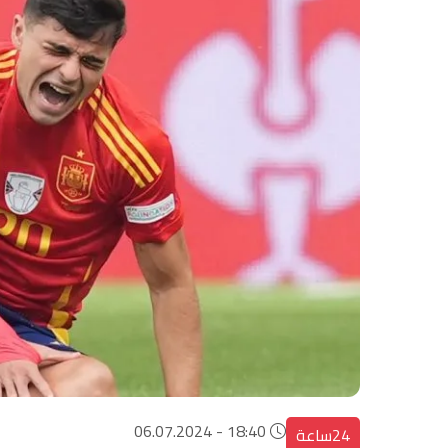
18:40 - 06.07.2024
24ساعة