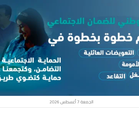
الجمعة 7 أغسطس 2026