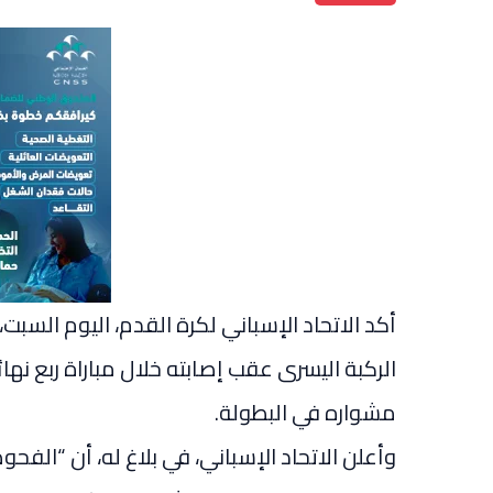
أكد الاتحاد الإسباني لكرة القدم، اليوم السبت
الركبة اليسرى عقب إصابته خلال مباراة ربع نها
مشواره في البطولة.
وأعلن الاتحاد الإسباني، في بلاغ له، أن “الف