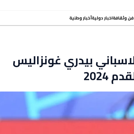
فن وثقافة
اخبار دولية
أخبار وطنية
لاسباني بيدري غونزاليس
 2024