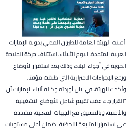
أعلنت الهيئة العامة للطيران المدني بدولة الإمارات
العربية المتحدة، اليوم الثلاثاء، استئناف حركة الملاحة
الجوية في أجواء البلاد، وذلك بعد استقرار الأوضاع
ورفع الإجراءات الاحترازية التي طبقت مؤقتا.
وأكدت الهيئة، في بيان أوردته وكالة أنباء الإمارات أن
“القرار جاء عقب تقييم شامل للأوضاع التشغيلية
والأمنية، وبالتنسيق مع الجهات المعنية، مشددة
على استمرار المتابعة اللحظية لضمان أعلى مستويات