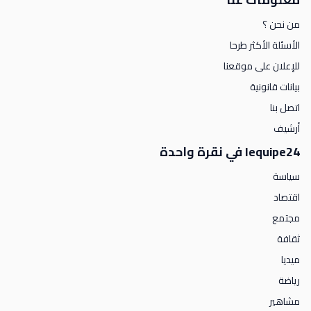
من نحن ؟
الأسئلة الأكثر طرحا
للإعلان على موقعنا
بيانات قانونية
اتصل بنا
أرشيف
lequipe24 في نقرة واحدة
سياسة
اقتصاد
مجتمع
ثقافة
ميديا
رياضة
مشاهير