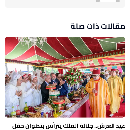
مقالات ذات صلة
عيد العرش.. جلالة الملك يترأس بتطوان حفل