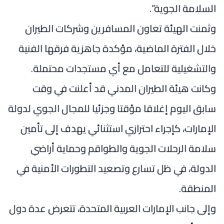
السلامة الجوية”.
وثمنت الهيئة تعاون المسافرين وشركات الطيران
خلال الفترة الماضية، مؤكدة جاهزية فرقها الفنية
والتشغيلية للتعامل مع أي مستجدات محتملة.
وكانت هيئة الطيران المدني قد أعلنت في وقت
سابق اليوم إغلاقا مؤقتا وجزئيا للمجال الجوي لدولة
الإمارات، كإجراء احترازي استثنائي يهدف إلى تأمين
سلامة الرحلات الجوية والطواقم وحماية أراضي
الدولة، في ظل تسارع وتصعيد التطورات الأمنية في
المنطقة.
وإلى جانب الإمارات العربية المتحدة، تتعرض عدة دول