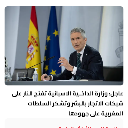
عاجل: وزارة الداخلية الاسبانية تفتح النار على
شبكات الاتجار بالبشر وتشكر السلطات
المغربية على جهودها