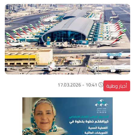
10:41 - 17.03.2026
أخبار وطنية