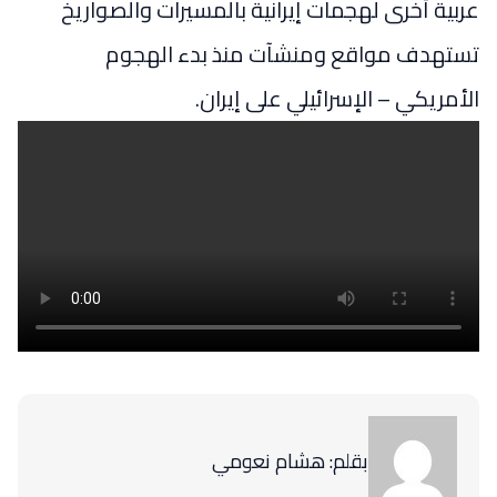
عربية أخرى لهجمات إيرانية بالمسيرات والصواريخ
تستهدف مواقع ومنشآت منذ بدء الهجوم
الأمريكي – الإسرائيلي على إيران.
بقلم: هشام نعومي