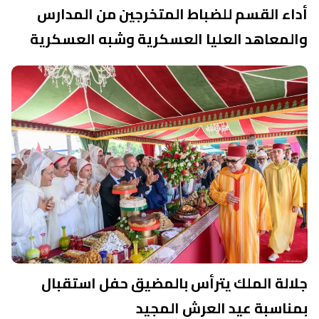
أداء القسم للضباط المتخرجين من المدارس
والمعاهد العليا العسكرية وشبه العسكرية
جلالة الملك يترأس بالمضيق حفل استقبال
بمناسبة عيد العرش المجيد