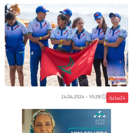
10:28 - 24.04.2024
24ساعة