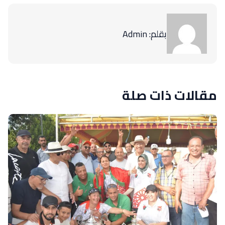
بقلم: Admin
مقالات ذات صلة