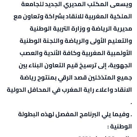
ويسعى المكتب المديري الجديد للجامعة
الملكية المغربية للانقاد بشراكة وتعاون مع
مديرية الرياضة و وزارة التربية الوطنية
والتعليم الأولى والرياضة واللجنة الوطنية
الأولمبية المغربية وكافة الأندية والعصب
الجهوية، إلى ترسيخ قيم التعاون البناء بين
جميع المتذخلين قصد الرقي بمنتوح رياضة
الانقاد واعلاء راية المغرب في المحافل الدولية
.
. وفيما يلي البرنامج المفصل لهذه البطولة
الوطنية :