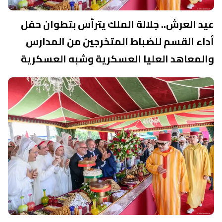
عيد العرش.. جلالة الملك يترأس بتطوان حفل
أداء القسم للضباط المتخرجين من المدارس
والمعاهد العليا العسكرية وشبه العسكرية