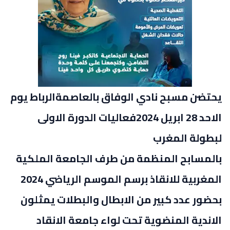
يحتضن مسبح نادي الوفاق بالعاصمةالرباط يوم
الاحد 28 ابريل 2024فعاليات الدورة الاولى
لبطولة المغرب
بالمسابح المنظمة من طرف الجامعة الملكية
المغربية للانقاذ برسم الموسم الرياضي 2024
بحضور عدد كبير من الابطال والبطلات يمثلون
الاندية المنضوية تحت لواء جامعة الانقاد