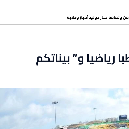
فن وثقافة
اخبار دولية
أخبار وطنية
با رياضيا و” بيناتكم