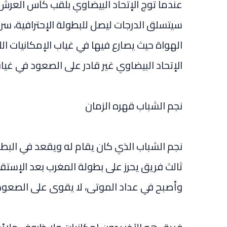
سيتسلق الدرجات ليصل للبطولة الإحترافية، سر
الهواة حيث يصارع فيها في غياب الإمكانيات الل
الإتحاد البيضاوي غير قادر على الصعود في غيا
نجم الشباب قهره الزمان
نجم الشباب الذي كان يقام له ويقعد في البطول
وأصبح في عداد الموتى، لا يقوى على الصعود