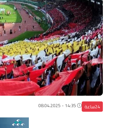
14:35 - 08.04.2025
24ساعة