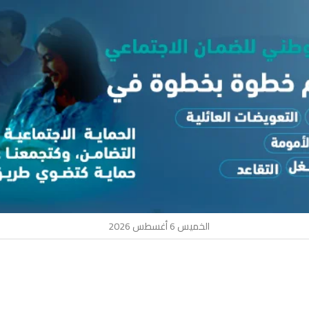
الخميس 6 أغسطس 2026