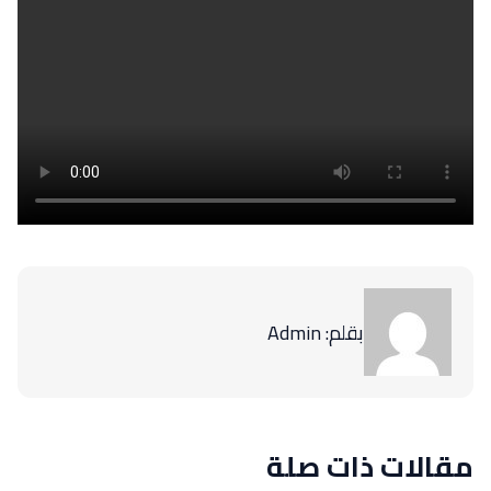
بقلم: Admin
مقالات ذات صلة