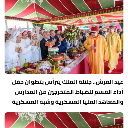
عيد العرش.. جلالة الملك يترأس بتطوان حفل
أداء القسم للضباط المتخرجين من المدارس
والمعاهد العليا العسكرية وشبه العسكرية