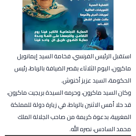
استقبل الرئيس الفرنسي، فخامة السيد إيمانويل
ماكرون، اليوم الثلاثاء بقصر الضيافة بالرباط، رئيس
الحكومة، السيد عزيز أخنوش.
وكان السيد ماكرون، وحرمه السيدة بريجيت ماكرون،
قد حلا أمس الاثنين بالرباط، في زيارة دولة للمملكة
المغربية، بدعوة كريمة من صاحب الجلالة الملك
محمد السادس، نصره الله.