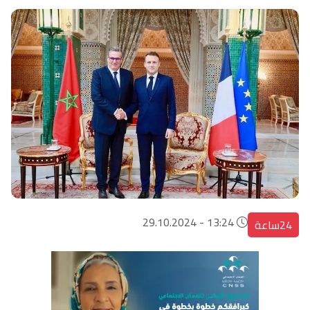
13:24 - 29.10.2024
24ساعة