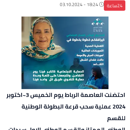
18:24 - 03.10.2024
24ساعة
احتضنت العاصمة الرباط يوم الخميس 3~اكتوبر
2024 عملية سحب قرعة البطولة الوطنية
للقسم
الوطني الممتاز والقسم الوطني الاول سيدات