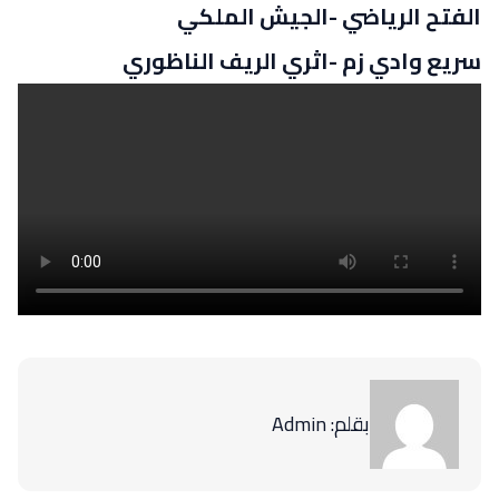
الفتح الرياضي -الجيش الملكي
سريع وادي زم -اثري الريف الناظوري
بقلم: Admin