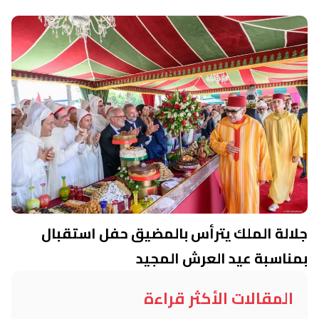
جلالة الملك يترأس بالمضيق حفل استقبال
بمناسبة عيد العرش المجيد
المقالات الأكثر قراءة