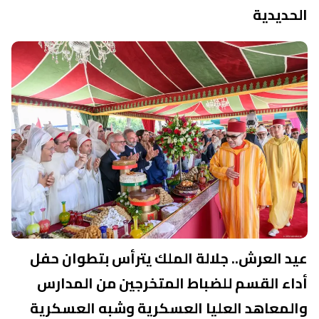
الحديدية
عيد العرش.. جلالة الملك يترأس بتطوان حفل
أداء القسم للضباط المتخرجين من المدارس
والمعاهد العليا العسكرية وشبه العسكرية