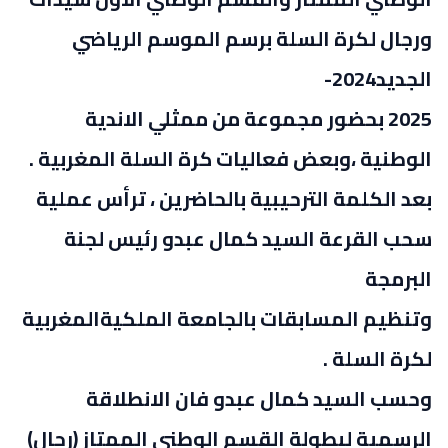
ورجال لكرة السلة برسم الموسم الرياضي
الجديد2024-
2025 بحضور مجموعة من ممثلي الاندية
الوطنية ،وبعض فعاليات كرة السلة المغربية .
بعد الكلمة الترحيبية بالحاضرين ، ترأس عملية
سحب القرعة السيد كمال عبدو رئيس لجنة
البرمجة
وتنظيم المسابقات بالجامعة الملكيةالمغربية
لكرة السلة .
وحسب السيد كمال عبدو فان الانطلاقة
الرسمية لبطولة القسم الوطني الممتاز (رجال)