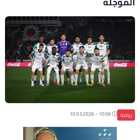
المؤجلة
10:56 - 10.03.2026
رياضة