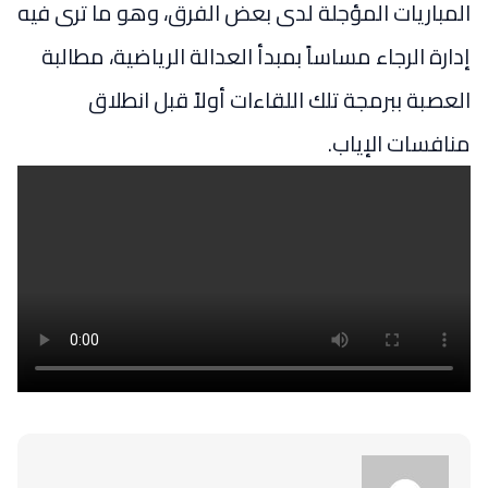
المباريات المؤجلة لدى بعض الفرق، وهو ما ترى فيه
إدارة الرجاء مساساً بمبدأ العدالة الرياضية، مطالبة
العصبة ببرمجة تلك اللقاءات أولاً قبل انطلاق
منافسات الإياب.