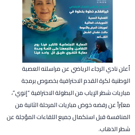
أعلن نادي الرجاء الرياضي عن مراسلته العصبة
الوطنية لكرة القدم الاحترافية بخصوص برمجة
مباريات شطر الإياب من البطولة الاحترافية “إنوي”،
معبّراً عن رفضه خوض مباريات المرحلة الثانية من
المنافسة قبل استكمال جميع اللقاءات المؤجلة عن
شطر الذهاب.