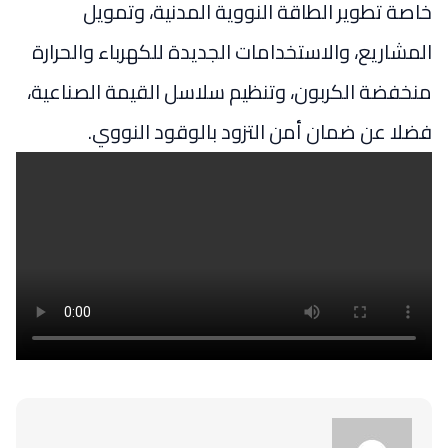
خاصة تطوير الطاقة النووية المدنية، وتمويل
المشاريع، والاستخدامات الجديدة للكهرباء والحرارة
منخفضة الكربون، وتنظيم سلاسل القيمة الصناعية،
فضلا عن ضمان أمن التزود بالوقود النووي.