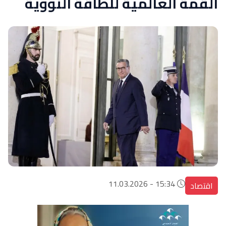
القمة العالمية للطاقة النووية
15:34 - 11.03.2026
اقتصاد