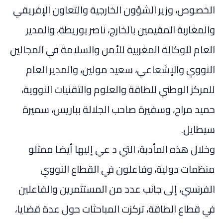
الخصوص، وزير الشؤون الخارجية والتعاون الإفريقي
والمغاربة المقيمين بالخارج، ناصر بوريطة، والمدير
العام للوكالة المغربية للأمن والسلامة في المجالين
النووي والإشعاعي، سعيد مولين، والمدير العام
للمركز الوطني للطاقة والعلوم والتقنيات النووية،
حميد مراح، وسفيرة صاحب الجلالة بباريس، سميرة
سيطايل.
وخلال هذه المأدبة، التي د عي إليها أيضا ممثلو
منظمات دولية، وفاعلون في القطاع النووي
الفرنسي، إلى جانب عدد من المستثمرين والفاعلين
في قطاع الطاقة، تركزت المباحثات حول عدة قضايا،