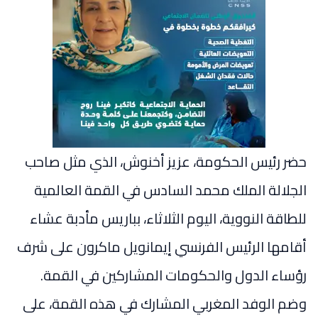
حضر رئيس الحكومة، عزيز أخنوش، الذي مثل صاحب
الجلالة الملك محمد السادس في القمة العالمية
للطاقة النووية، اليوم الثلاثاء، بباريس مأدبة عشاء
أقامها الرئيس الفرنسي إيمانويل ماكرون على شرف
رؤساء الدول والحكومات المشاركين في القمة.
وضم الوفد المغربي المشارك في هذه القمة، على