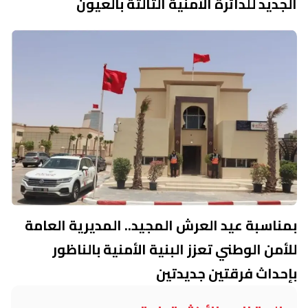
الجديد للدائرة الأمنية الثالثة بالعيون
بمناسبة عيد العرش المجيد.. المديرية العامة
للأمن الوطني تعزز البنية الأمنية بالناظور
بإحداث فرقتين جديدتين