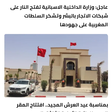
عاجل: وزارة الداخلية الاسبانية تفتح النار على
شبكات الاتجار بالبشر وتشكر السلطات
المغربية على جهودها
بمناسبة عيد العرش المجيد.. افتتاح المقر