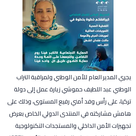
يجري المدير العام للأمن الوطني ولمراقبة التراب
الوطني عبد اللطيف حموشي زيارة عمل إلى دولة
تركيا، على رأس وفد أمني رفيع المستوى، وذلك على
هامش مشاركته في المنتدى الدولي الخاص بعرض
تجهيزات الأمن الداخلي والمستجدات التكنولوجية