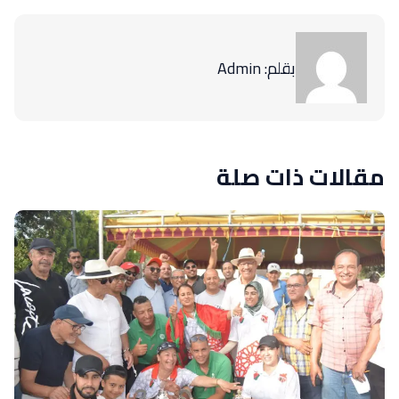
بقلم: Admin
مقالات ذات صلة