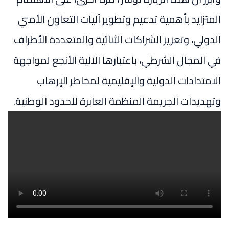
المتزايد بأهمية تدعيم وتطوير آليات التعاون الأمني
الدولي، وتعزيز الشراكات الثنائية والمتعددة الأطراف
في المجال الشرطي، باعتبارها الآلية الأنجع لمواجهة
الامتدادات الدولية والإقليمية لمخاطر الإرهاب
وتهديدات الجريمة المنظمة العابرة للحدود الوطنية.