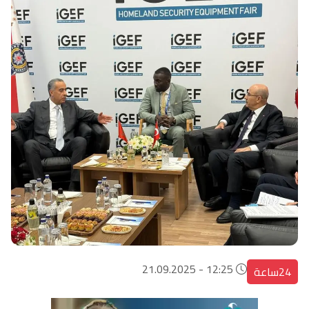
12:25 - 21.09.2025
24ساعة