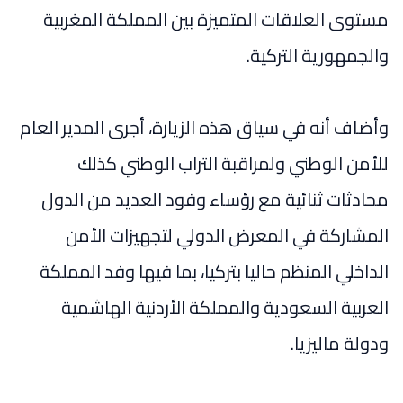
مستوى العلاقات المتميزة بين المملكة المغربية
والجمهورية التركية.
وأضاف أنه في سياق هذه الزيارة، أجرى المدير العام
للأمن الوطني ولمراقبة التراب الوطني كذلك
محادثات ثنائية مع رؤساء وفود العديد من الدول
المشاركة في المعرض الدولي لتجهيزات الأمن
الداخلي المنظم حاليا بتركيا، بما فيها وفد المملكة
العربية السعودية والمملكة الأردنية الهاشمية
ودولة ماليزيا.