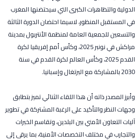
الدولية والتظاهرات الكبرى التي سيحتضنها المغرب
في المستقبل المنظور، لاسيما احتضان الدورة الثالثة
والتسعين للجمعية العامة لمنظمة الأنتربول بمدينة
مراكش في نونبر 2025، وكأس أمم إفريقيا لكرة
القدم 2025، وكأس العالم لكرة القدم في سنة
2030 بالمشاركة مع البرتغال وإسبانيا.
وأبرز المصدر ذاته أن هذا اللقاء الثنائي تميز بتطابق
وجهات النظر والتأكيد على الرغبة المشتركة في تطوير
آليات التعاون الأمني بين البلدين، وتقاسم الخبرات
والتجارب في مختلف التخصصات الأمنية، بما يرقى إلى