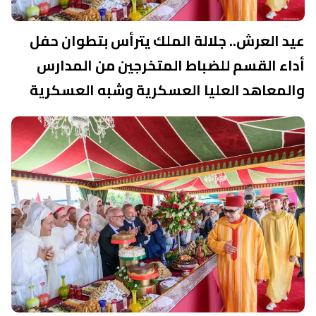
عيد العرش.. جلالة الملك يترأس بتطوان حفل
أداء القسم للضباط المتخرجين من المدارس
والمعاهد العليا العسكرية وشبه العسكرية