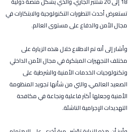
18 إلى 20 شتنبر الجاري، والذي يشكل منصة دولية
تستعرض أحدث التطورات التكنولوجية والابتكارات في
مجال الأمن والدفاع على مستوى العالم.
وأشار إلى أنه تم الاطلاع خلال هذه الزيارة على
مختلف التجهيزات المبتكرة في مجال الأمن الداخلي
وتكنولوجيات الخدمات الأمنية والشرطية على
الصعيد العالمي، والتي من شأنها تجويد المنظومة
الأمنية وجعلها أكثر فاعلية ونجاعة في مكافحة
التهديدات الإجرامية الناشئة.
وأبرز أن هذه الزيارة تؤشر ، مرة أخرى، على الاهتمام