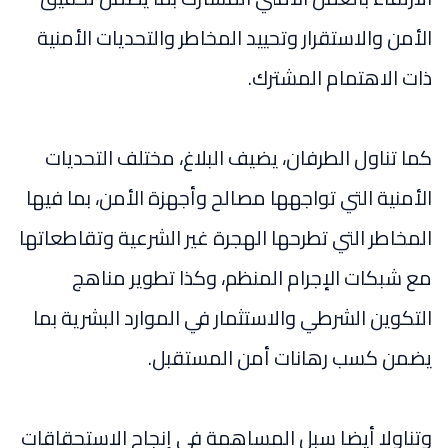
الأمن والاستقرار وتحييد المخاطر والتحديات الأمنية
ذات الاهتمام المشترك.
كما تناول الطرفان، يضيف البلاغ، مختلف التحديات
الأمنية التي تواجهها مصالح وأجهزة الأمن، بما فيها
المخاطر التي تطرحها الهجرة غير الشرعية وتقاطعاتها
مع شبكات الإجرام المنظم، وكذا تطوير مناهج
التكوين الشرطي والاستثمار في الموارد البشرية بما
يضمن كسب رهانات أمن المستقبل.
وتناولا أيضا سبل المساهمة في إنجاح الاستحقاقات