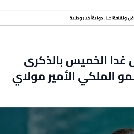
فن وثقافة
اخبار دولية
أخبار وطنية
 غدا الخميس بالذكرى
لسمو الملكي الأمير مولاي