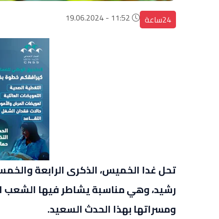
11:52 - 19.06.2024
24ساعة
تحل غدا الخميس، الذكرى الرابعة والخمس
رشيد، وهي مناسبة يشاطر فيها الشعب ال
ومسراتها بهذا الحدث السعيد.