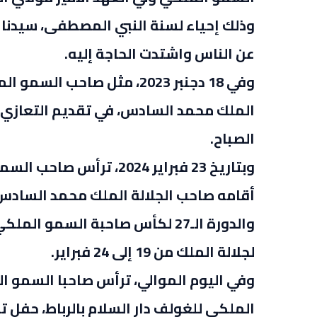
وذلك إحياء لسنة النبي المصطفى، سيدنا 
عن الناس واشتدت الحاجة إليه.
وفي 18 دجنبر 2023، مثل صاح
الملك محمد السادس، في تقديم التعازي ف
الصباح.
وبتاريخ 23 فبراير 2024، 
والدورة الـ27 لكأس صاحبة السمو 
لجلالة الملك من 19 إلى 24 فبراير.
وفي اليوم الموالي، ترأس صاحبا السمو الم