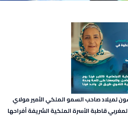
ون لميلاد صاحب السمو الملكي الأمير مولاي
مغربي قاطبة الأسرة الملكية الشريفة أفراحها