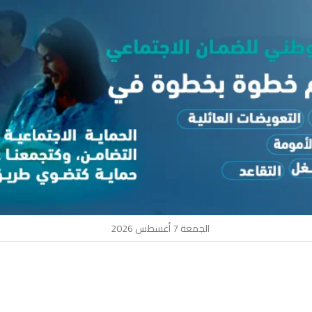
الجمعة 7 أغسطس 2026