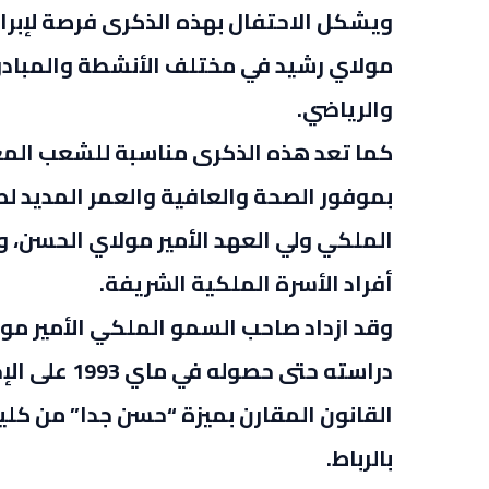
ويشكل الاحتفال بهذه الذكرى فرصة لإبراز 
مولاي رشيد في مختلف الأنشطة والمبادرا
والرياضي.
كما تعد هذه الذكرى مناسبة للشعب المغر
بموفور الصحة والعافية والعمر المديد 
الملكي ولي العهد الأمير مولاي الحسن، 
أفراد الأسرة الملكية الشريفة.
دراسته حتى ح
القانون المقارن بميزة “حسن جدا” من كلية
بالرباط.