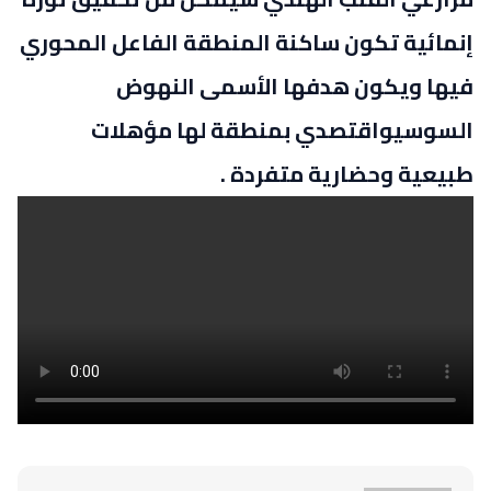
إنمائية تكون ساكنة المنطقة الفاعل المحوري
فيها ويكون هدفها الأسمى النهوض
السوسيواقتصدي بمنطقة لها مؤهلات
طبيعية وحضارية متفردة .