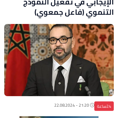
الإيجابي في تفعيل النموذج
التنموي (فاعل جمعوي)
21:20 - 22.08.2024
24ساعة