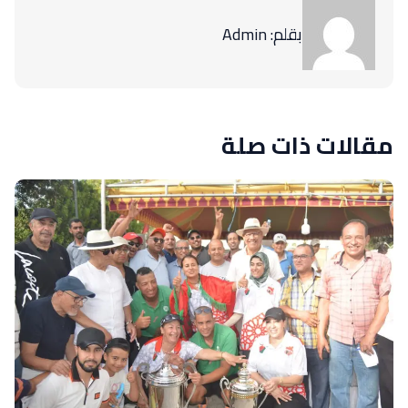
بقلم: Admin
مقالات ذات صلة