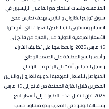
المنافسة جلسات استماع مع الفاعلين الرئيسيين في
سوق توزيع الغازوال والبنزين، بهدف تدارس مدى
انسجام ومستوى الارتباط بين التغيرات التي شهدتها
الأسعار المرجعية الدولية خلال الفترة من فاتح إلى
16 مارس 2026، وانعكاسها على تكاليف الشراء
وأسعار البيع المطبقة على الصعيد الوطني.
وسجل المجلس أنه “على الرغم من الارتفاع
المتواصل للأسعار المرجعية الدولية للغازوال والبنزين
المكررين خلال الفترة الممتدة من فاتح إلى 16 مارس
2026، فإن انتقال هذه التطورات إلى أسعار البيع
بمحطات الوقود في المغرب يبدو متفاوتا حسب