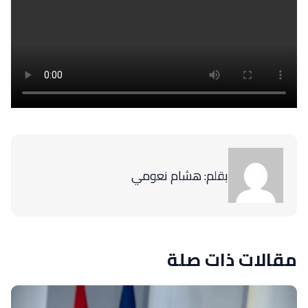
بقلم: هشام نعومي
مقالات ذات صلة