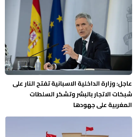
عاجل: وزارة الداخلية الاسبانية تفتح النار على
شبكات الاتجار بالبشر وتشكر السلطات
المغربية على جهودها