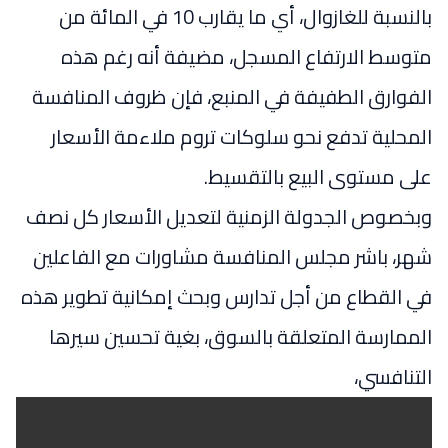
بالنسبة للغازوال، أي ما يقارب 10 في المائة من
متوسط الارتفاع المسجل، مضيفة أنه رغم هذه
الفوارق الطفيفة في المنبع، فإن ظروف المنافسة
المحلية تدفع نحو سلوكات تروم ملاءمة الأسعار
على مستوى البيع بالتقسيط.
وبخصوص الجدولة الزمنية لتعديل الأسعار كل نصف
شهر، باشر مجلس المنافسة مشاورات مع الفاعلين
في القطاع من أجل تدارس وبحث إمكانية تطوير هذه
الممارسة المتعلقة بالسوق، بغية تحسين سيرها
التنافسي،