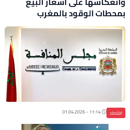
وانعكاسها على أسعار البيع
بمحطات الوقود بالمغرب
11:14 - 01.04.2026
اقتصاد