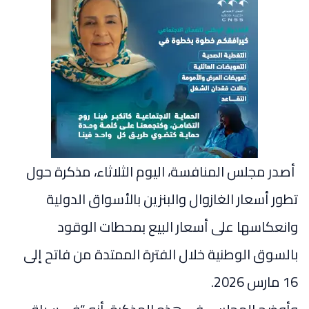
أصدر مجلس المنافسة، اليوم الثلاثاء، مذكرة حول
تطور أسعار الغازوال والبنزين بالأسواق الدولية
وانعكاسها على أسعار البيع بمحطات الوقود
بالسوق الوطنية خلال الفترة الممتدة من فاتح إلى
16 مارس 2026.