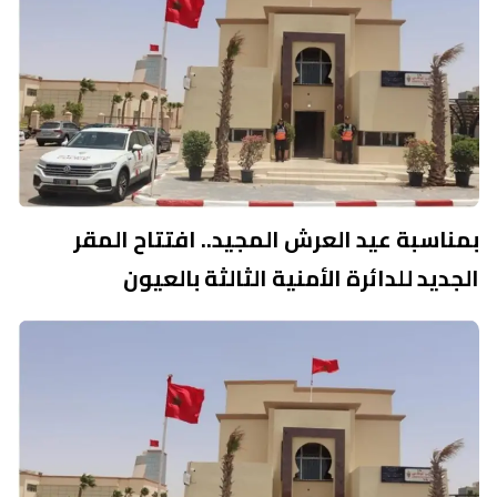
بمناسبة عيد العرش المجيد.. افتتاح المقر
الجديد للدائرة الأمنية الثالثة بالعيون