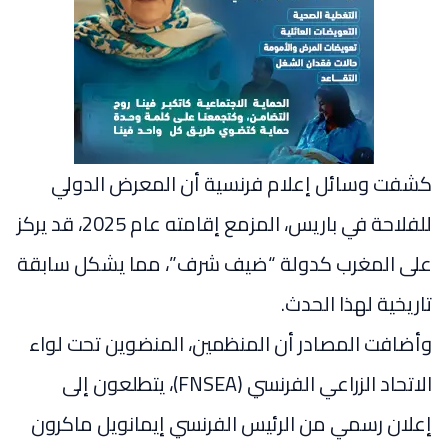
كشفت وسائل إعلام فرنسية أن المعرض الدولي
للفلاحة في باريس، المزمع إقامته عام 2025، قد يركز
على المغرب كدولة “ضيف شرف”، مما يشكل سابقة
تاريخية لهذا الحدث.
وأضافت المصادر أن المنظمين، المنضوين تحت لواء
الاتحاد الزراعي الفرنسي (FNSEA)، يتطلعون إلى
إعلان رسمي من الرئيس الفرنسي إيمانويل ماكرون