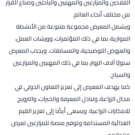
الفلاحين والمزارعين والمهنيين والباحثين وصناع القرار
من مختلف أنحاء العالم.
ويشمل المعرض مجموعة متنوعة من الأنشطة
الموازية، بما في ذلك المؤتمرات، وورشات العمل،
والعروض التوضيحية، والمسابقات. ويجذب المعرض
سنويًا آلاف الزوار، بما في ذلك المهنيين والمزارعين
والسياح.
كما يهدف المعرض إلى تعزيز التعاون الدولي في
مجال الزراعة، وتبادل المعرفة والخبرات، والترويج
للابتكارات الزراعية. ويسعى أيضًا إلى تعزيز القيم
الغذائية المستدامة وتوفير منصة للمزارعين لعرض
منتجاتهم.