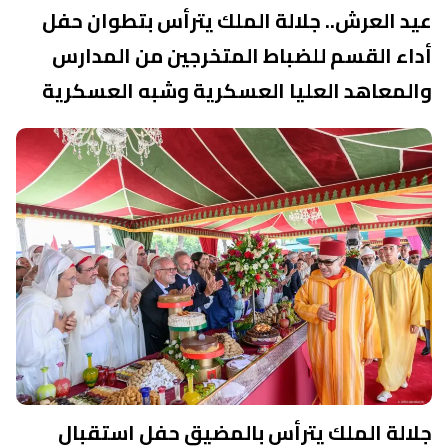
عيد العرش.. جلالة الملك يترأس بتطوان حفل
أداء القسم للضباط المتخرجين من المدارس
والمعاهد العليا العسكرية وشبه العسكرية
جلالة الملك يترأس بالمضيق حفل استقبال