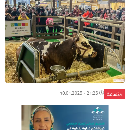
21:25 - 10.01.2025
24ساعة