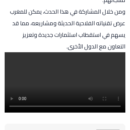
ومن خلال المشاركة في هذا الحدث، يمكن للمغرب
عرض تقنياته الفلاحية الحديثة ومشاريعه، مما قد
يسهم في استقطاب استثمارات جديدة وتعزيز
التعاون مع الدول الأخرى.