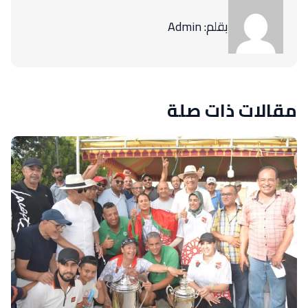
بقلم: Admin
مقالات ذات صلة