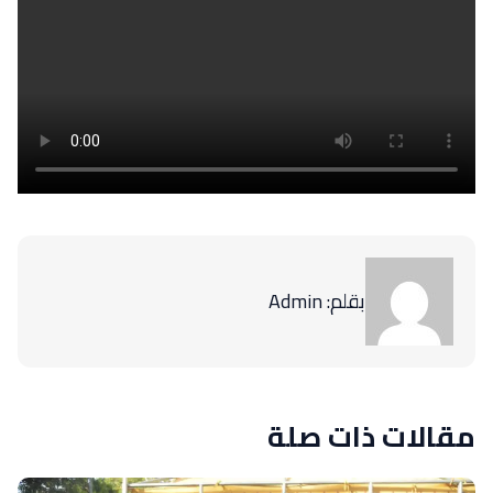
بقلم: Admin
مقالات ذات صلة