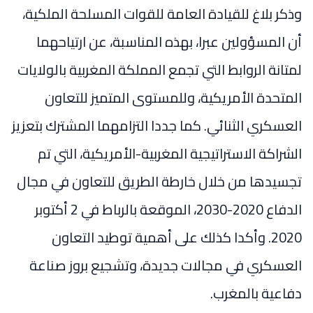
وذكر بلاغ للقيادة العامة للقوات المسلحة الملكية،
أن المسؤولين عبرا، بهذه المناسبة، عن ارتياحهما
لمتانة الروابط التي تجمع المملكة المغربية بالولايات
المتحدة الأمريكية، وللمستوى المتميز للتعاون
العسكري الثنائي. كما جددا التزامهما المشترك بتعزيز
الشراكة الاستراتيجية المغربية-الأمريكية، التي تم
تجسيدها من خلال خارطة الطريق للتعاون في مجال
الدفاع 2020-2030، الموقعة بالرباط في 2 أكتوبر
2020. وأكدا كذلك على أهمية توطيد التعاون
العسكري في مجالات جديدة، وتشجيع بروز صناعة
دفاعية بالمغرب.