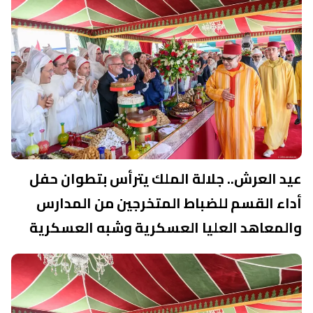
عيد العرش.. جلالة الملك يترأس بتطوان حفل
أداء القسم للضباط المتخرجين من المدارس
والمعاهد العليا العسكرية وشبه العسكرية