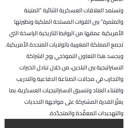
وتستمد العلاقات العسكرية الثنائية “المتينة
والمثمرة” بين القوات المسلحة الملكية ونظيرتها
الأمريكية عمقها من الروابط التاريخية الراسخة التي
تجمع المملكة المغربية بالولايات المتحدة الأمريكية.
ويجسد هذا التعاون النموذجي روح الشراكة
الاستراتيجية بين البلدين، من خلال تبادل الخبرات
والتجارب في مجالات الصناعة الدفاعية والتدريب
واقتناء العتاد وتنسيق الاستراتيجيات العسكرية، بما
يعزّز القدرة المشتركة على مواجهة التحديات
والتهديدات المعقّدة والمتجدّدة.