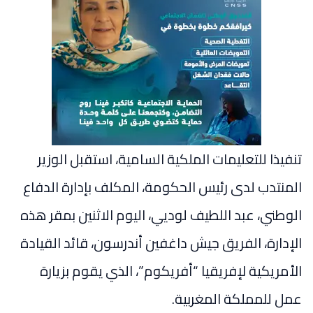
تنفيذا للتعليمات الملكية السامية، استقبل الوزير
المنتدب لدى رئيس الحكومة، المكلف بإدارة الدفاع
الوطني، عبد اللطيف لوديي، اليوم الاثنين بمقر هذه
الإدارة، الفريق جيش داغفين أندرسون، قائد القيادة
الأمريكية لإفريقيا “أفريكوم”، الذي يقوم بزيارة
عمل للمملكة المغربية.