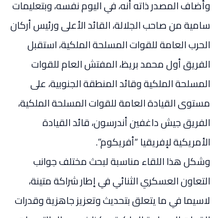
وأضاف المصدر ذاته أنه، في اليوم نفسه، وبتعليمات
سامية من صاحب الجلالة، القائد الأعلى ورئيس أركان
الحرب العامة للقوات المسلحة الملكية، استقبل
الفريق أول محمد بريظ، المفتش العام للقوات
المسلحة الملكية وقائد المنطقة الجنوبية، على
مستوى القيادة العامة للقوات المسلحة الملكية،
الفريق جيش داغفين أندرسون، قائد القيادة
الأمريكية لإفريقيا “أفريكوم”.
وشكل هذا اللقاء مناسبة لبحث مختلف جوانب
التعاون العسكري الثنائي في إطار شراكة متينة،
لاسيما في ما يتعلق بتحديث وتعزيز جاهزية وقدرات