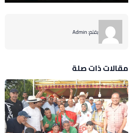
بقلم: Admin
مقالات ذات صلة