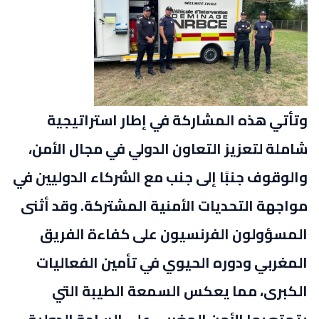
وتأتي هذه المشاركة في إطار استراتيجية
شاملة لتعزيز التعاون الدولي في مجال الأمن،
والوقوف جنبًا إلى جنب مع الشركاء الدوليين في
مواجهة التحديات الأمنية المشتركة. وقد أثنى
المسؤولون الفرنسيون على كفاءة الفريق
المغربي ودوره الحيوي في تأمين الفعاليات
الكبرى، مما يعكس السمعة الطيبة التي