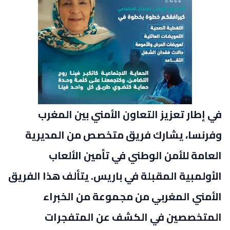
في إطار تعزيز التعاون الأمني بين المغرب
وفرنسا، يشارك فريق متخصص من المديرية
العامة للأمن الوطني في تأمين الألعاب
الأولمبية المقبلة في باريس. يتألف هذا الفريق
الأمني المغربي من مجموعة من الخبراء
المتخصصين في الكشف عن المتفجرات