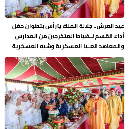
عيد العرش.. جلالة الملك يترأس بتطوان حفل
أداء القسم للضباط المتخرجين من المدارس
والمعاهد العليا العسكرية وشبه العسكرية