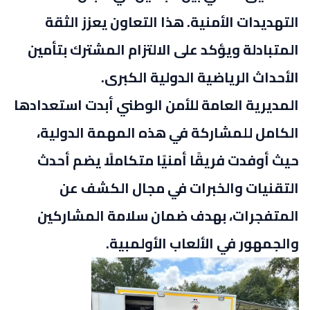
التهديدات الأمنية. هذا التعاون يعزز الثقة
المتبادلة ويؤكد على الالتزام المشترك بتأمين
الأحداث الرياضية الدولية الكبرى.
المديرية العامة للأمن الوطني أبدت استعدادها
الكامل للمشاركة في هذه المهمة الدولية،
حيث أوفدت فريقًا أمنيًا متكاملًا يضم أحدث
التقنيات والخبرات في مجال الكشف عن
المتفجرات، بهدف ضمان سلامة المشاركين
والجمهور في الألعاب الأولمبية.