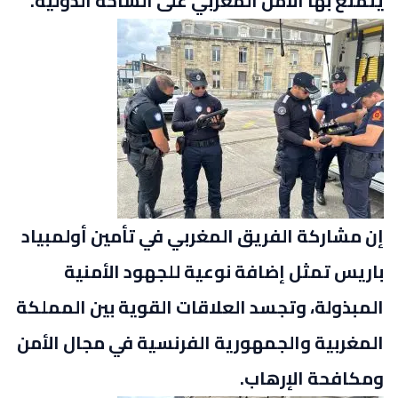
يتمتع بها الأمن المغربي على الساحة الدولية.
إن مشاركة الفريق المغربي في تأمين أولمبياد
باريس تمثل إضافة نوعية للجهود الأمنية
المبذولة، وتجسد العلاقات القوية بين المملكة
المغربية والجمهورية الفرنسية في مجال الأمن
ومكافحة الإرهاب.