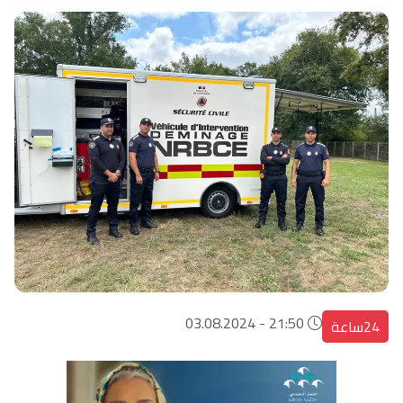
21:50 - 03.08.2024
24ساعة