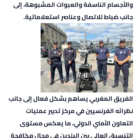
والأجسام الناسفة والعبوات المشبوهة، إلى
جانب ضباط للاتصال وعناصر استعلاماتية.
الفريق المغربي يساهم بشكل فعال إلى جانب
نظرائه الفرنسيين في مركز تدبير عمليات
التعاون الأمني الدولي، ما يعكس مستوى
التنسيق العالي بين البلدين في مجال مكافحة