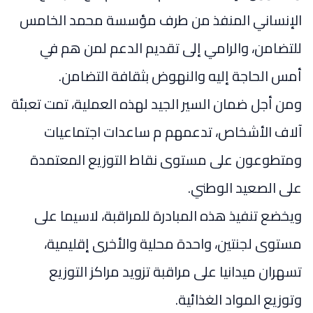
الإنساني المنفذ من طرف مؤسسة محمد الخامس
للتضامن، والرامي إلى تقديم الدعم لمن هم في
أمس الحاجة إليه والنهوض بثقافة التضامن.
ومن أجل ضمان السير الجيد لهذه العملية، تمت تعبئة
آلاف الأشخاص، تدعمهم م ساعدات اجتماعيات
ومتطوعون على مستوى نقاط التوزيع المعتمدة
على الصعيد الوطني.
ويخضع تنفيذ هذه المبادرة للمراقبة، لاسيما على
مستوى لجنتين، واحدة محلية والأخرى إقليمية،
تسهران ميدانيا على مراقبة تزويد مراكز التوزيع
وتوزيع المواد الغذائية.