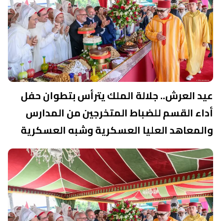
عيد العرش.. جلالة الملك يترأس بتطوان حفل
أداء القسم للضباط المتخرجين من المدارس
والمعاهد العليا العسكرية وشبه العسكرية