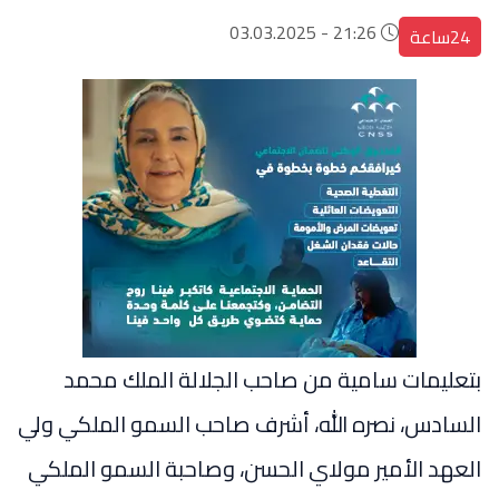
21:26 - 03.03.2025
24ساعة
بتعليمات سامية من صاحب الجلالة الملك محمد
السادس، نصره الله، أشرف صاحب السمو الملكي ولي
العهد الأمير مولاي الحسن، وصاحبة السمو الملكي