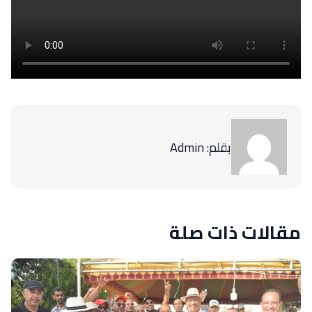
بقلم: Admin
مقالات ذات صلة