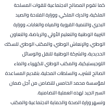
كما تقوم المصالح الاجتماعية للقوات المسلحة
الملكية، والدرك الملكي، ووزارة الفلاحة والصيد
البحري والتنمية القروية والمياه والغابات، ووزارة
التربية الوطنية والتعليم الأولي والرياضة، والتعاون
الوطني، والإنعاش الوطني، والمكتب الوطني للسكك
الحديدية، والشركة الوطنية للنقل والوسائل
اللوجيستيكية، والمكتب الوطني للكهرباء والماء
الصالح للشرب، والسلطات المحلية، بتقديم المساعدة
لمؤسسة محمد الخامس للتضامن من أجل ضمان
السير الجيد لهذه العملية التضامنية.
وتسهر وزارة الصحة والحماية الاجتماعية والمكتب