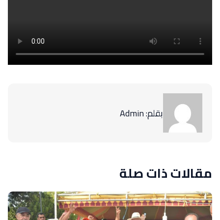
بقلم: Admin
مقالات ذات صلة