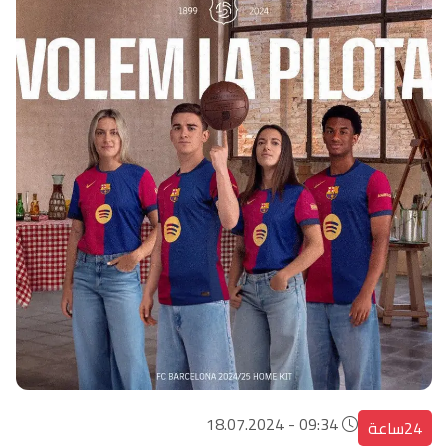
09:34 - 18.07.2024
24ساعة