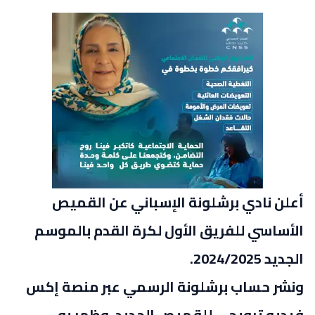
أعلن نادي برشلونة الإسباني عن القميص
الأساسي للفريق الأول لكرة القدم بالموسم
الجديد 2024/2025.
ونشر حساب برشلونة الرسمي عبر منصة إكس
فيديو ترويجي للقميص الجديد، وظهر به