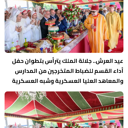
عيد العرش.. جلالة الملك يترأس بتطوان حفل
أداء القسم للضباط المتخرجين من المدارس
والمعاهد العليا العسكرية وشبه العسكرية