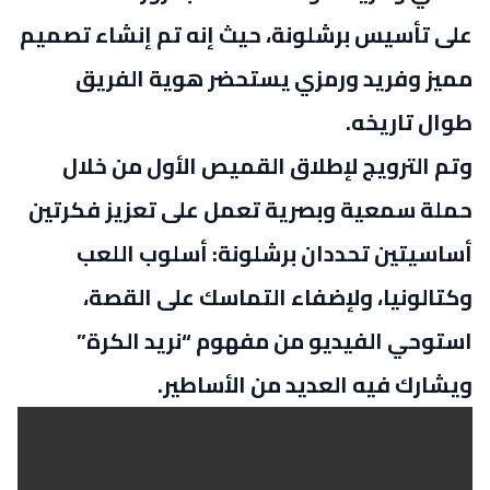
على تأسيس برشلونة، حيث إنه تم إنشاء تصميم
مميز وفريد ​​ورمزي يستحضر هوية الفريق
طوال تاريخه.
وتم الترويج لإطلاق القميص الأول من خلال
حملة سمعية وبصرية تعمل على تعزيز فكرتين
أساسيتين تحددان برشلونة: أسلوب اللعب
وكتالونيا، ولإضفاء التماسك على القصة،
استوحي الفيديو من مفهوم “نريد الكرة”
ويشارك فيه العديد من الأساطير.