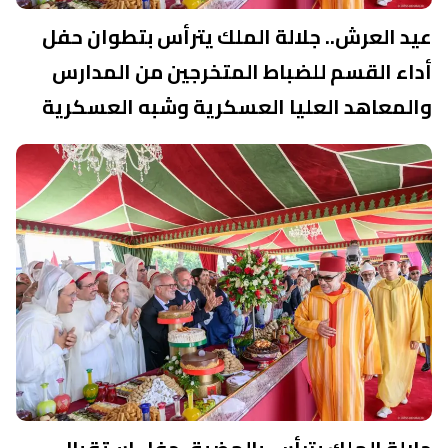
عيد العرش.. جلالة الملك يترأس بتطوان حفل
أداء القسم للضباط المتخرجين من المدارس
والمعاهد العليا العسكرية وشبه العسكرية