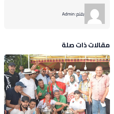
بقلم: Admin
مقالات ذات صلة