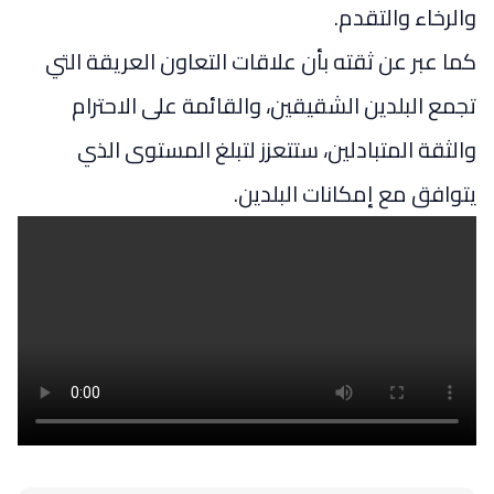
والرخاء والتقدم.
كما عبر عن ثقته بأن علاقات التعاون العريقة التي
تجمع البلدين الشقيقين، والقائمة على الاحترام
والثقة المتبادلين، ستتعزز لتبلغ المستوى الذي
يتوافق مع إمكانات البلدين.