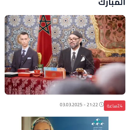
المبارك
21:22 - 03.03.2025
24ساعة