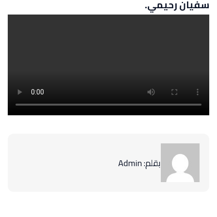
سفيان رحيمي.
بقلم: Admin