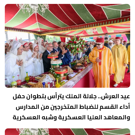
عيد العرش.. جلالة الملك يترأس بتطوان حفل
أداء القسم للضباط المتخرجين من المدارس
والمعاهد العليا العسكرية وشبه العسكرية