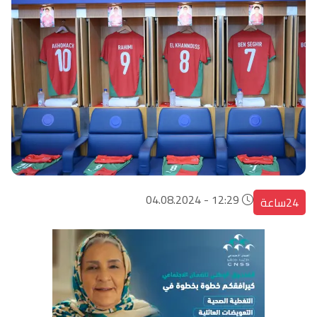
12:29 - 04.08.2024
24ساعة