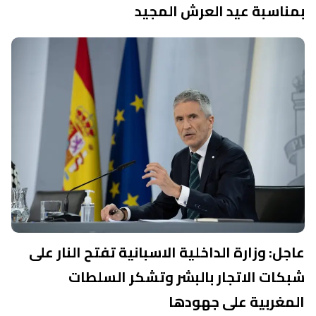
بمناسبة عيد العرش المجيد
عاجل: وزارة الداخلية الاسبانية تفتح النار على
شبكات الاتجار بالبشر وتشكر السلطات
المغربية على جهودها