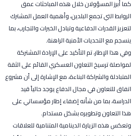
كما أبرز المسؤولان خلال هذه المباحثات عمق
الروابط التي تجمع البلدين، وأهمية العمل المشترك
لتعزيز القدرات الدفاعية وتبادل الخبرات والتجارب، بما
ينسجم مع التحديات الأمنية الراهنة.
وفي هذا الإطار، تم التأكيد على الإرادة المشتركة
لمواصلة ترسيخ التعاون العسكري القائم على الثقة
المتبادلة والشراكة البناءة، مع الإشارة إلى أن مشروع
اتفاق للتعاون في مجال الدفاع يوجد حالياً قيد
الدراسة، بما من شأنه إضفاء إطار مؤسساتي على
هذا التعاون وتطويره بشكل مستدام.
وتعكس هذه الزيارة الدينامية المتنامية للعلاقات