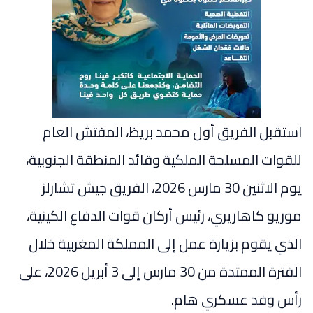
استقبل الفريق أول محمد بريظ، المفتش العام
للقوات المسلحة الملكية وقائد المنطقة الجنوبية،
يوم الاثنين 30 مارس 2026، الفريق جيش تشارلز
موريو كاهاريري، رئيس أركان قوات الدفاع الكينية،
الذي يقوم بزيارة عمل إلى المملكة المغربية خلال
الفترة الممتدة من 30 مارس إلى 3 أبريل 2026، على
رأس وفد عسكري هام.