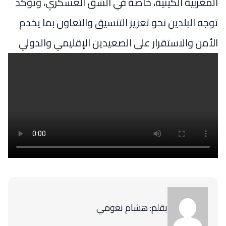
المغربية الكينية، خاصة في الشق العسكري، وتؤكد
توجه البلدين نحو تعزيز التنسيق والتعاون بما يخدم
الأمن والاستقرار على الصعيدين الإقليمي والدولي
بقلم: هشام نعومي