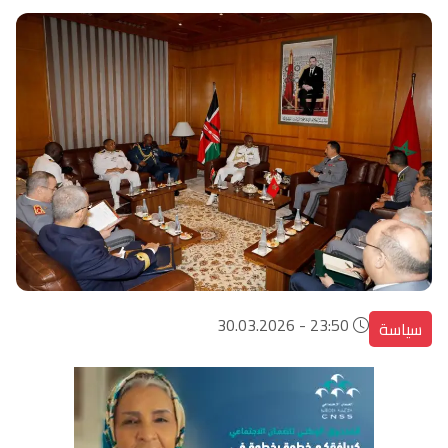
23:50 - 30.03.2026
سياسة