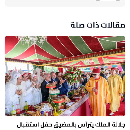
مقالات ذات صلة
جلالة الملك يترأس بالمضيق حفل استقبال