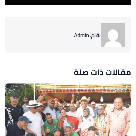
بقلم: Admin
مقالات ذات صلة