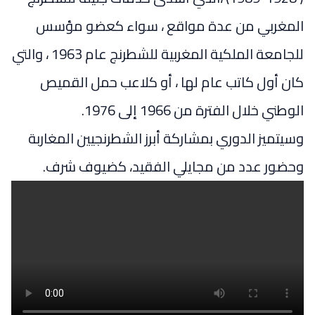
المغربي من عدة مواقع ، سواء كعضو مؤسس
للجامعة الملكية المغربية للشطرنج عام 1963 ، والتي
كان أول كاتب عام لها ، أو كلاعب حمل القميص
الوطني خلال الفترة من 1966 إلى 1976.
وسيتميز الدوري بمشاركة أبرز الشطرنجيين المغاربة
وحضور عدد من مجايلي الفقيد، كضيوف شرف.