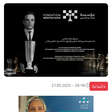
20:18 - 27.05.2025
24ساعة