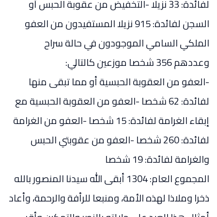
لفائدة: 33 نزيلا -التخفيض من عقوبة الحبس أو
السجن لفائدة: 915 نزيلا المستفيدون من العفو
الملكي السامي الموجودون في حالة سراح
وعددهم 356 شخصا موزعين كالتالي:
-العفو من العقوبة الحبسية أو مما تبقى منها
لفائدة: 62 شخصا -العفو من العقوبة الحبسية مع
إبقاء الغرامة لفائدة: 15 شخصا -العفو من الغرامة
لفائدة: 260 شخصا -العفو من عقوبتي الحبس
والغرامة لفائدة: 19 شخصا
المجموع العام: 1304 أبقى الله سيدنا المنصور بالله
ذخرا وملاذا لهذه الأمة، ومنبعا للرأفة والرحمة، وأعاد