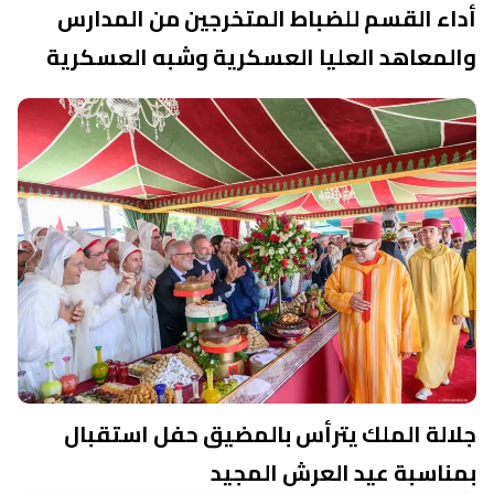
أداء القسم للضباط المتخرجين من المدارس
والمعاهد العليا العسكرية وشبه العسكرية
جلالة الملك يترأس بالمضيق حفل استقبال
بمناسبة عيد العرش المجيد