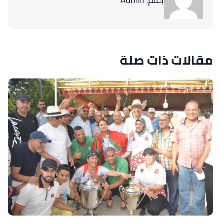
مقالات ذات صلة