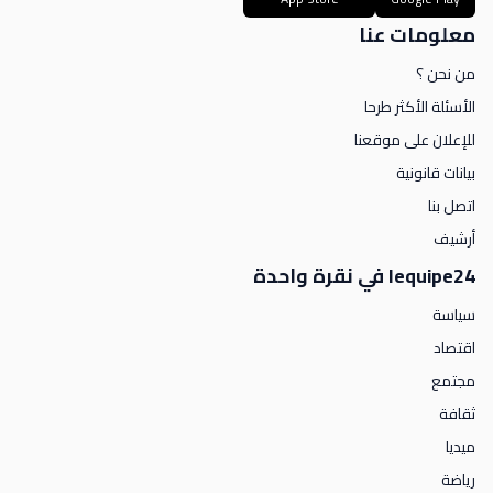
معلومات عنا
من نحن ؟
الأسئلة الأكثر طرحا
للإعلان على موقعنا
بيانات قانونية
اتصل بنا
أرشيف
lequipe24 في نقرة واحدة
سياسة
اقتصاد
مجتمع
ثقافة
ميديا
رياضة