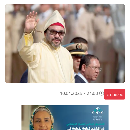
21:00 - 10.01.2025
24ساعة