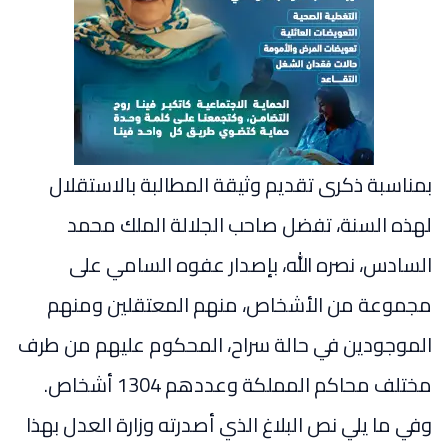
بمناسبة ذكرى تقديم وثيقة المطالبة بالاستقلال
لهذه السنة، تفضل صاحب الجلالة الملك محمد
السادس، نصره الله، بإصدار عفوه السامي على
مجموعة من الأشخاص، منهم المعتقلين ومنهم
الموجودين في حالة سراح، المحكوم عليهم من طرف
مختلف محاكم المملكة وعددهم 1304 أشخاص.
وفي ما يلي نص البلاغ الذي أصدرته وزارة العدل بهذا