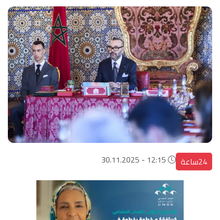
12:15 - 30.11.2025
24ساعة