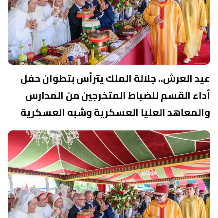
عيد العرش.. جلالة الملك يترأس بتطوان حفل
أداء القسم للضباط المتخرجين من المدارس
والمعاهد العليا العسكرية وشبه العسكرية