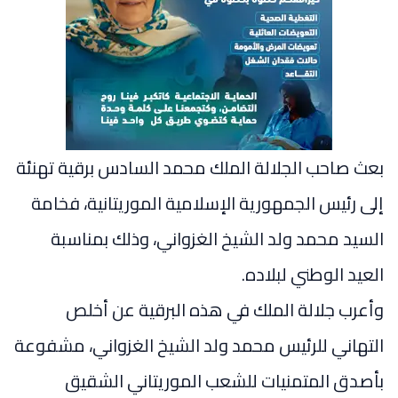
بعث صاحب الجلالة الملك محمد السادس برقية تهنئة
إلى رئيس الجمهورية الإسلامية الموريتانية، فخامة
السيد محمد ولد الشيخ الغزواني، وذلك بمناسبة
العيد الوطني لبلاده.
وأعرب جلالة الملك في هذه البرقية عن أخلص
التهاني للرئيس محمد ولد الشيخ الغزواني، مشفوعة
بأصدق المتمنيات للشعب الموريتاني الشقيق