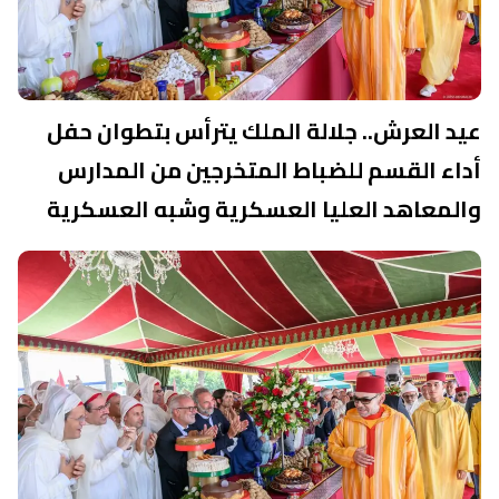
عيد العرش.. جلالة الملك يترأس بتطوان حفل
أداء القسم للضباط المتخرجين من المدارس
والمعاهد العليا العسكرية وشبه العسكرية