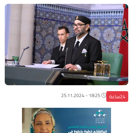
18:25 - 25.11.2024
24ساعة