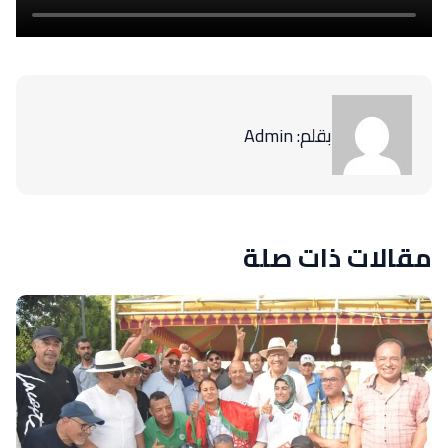
بقلم: Admin
مقالات ذات صلة