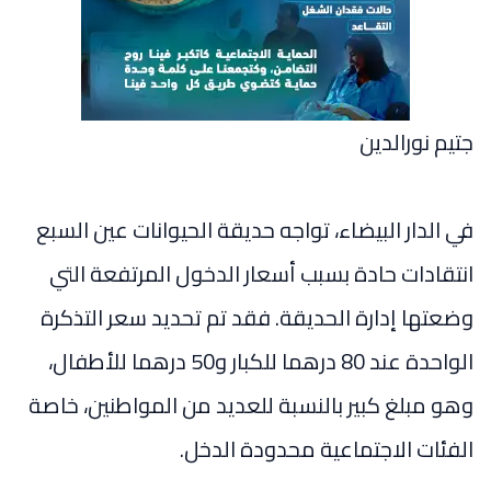
جتيم نورالدين
في الدار البيضاء، تواجه حديقة الحيوانات عين السبع
انتقادات حادة بسبب أسعار الدخول المرتفعة التي
وضعتها إدارة الحديقة. فقد تم تحديد سعر التذكرة
الواحدة عند 80 درهما للكبار و50 درهما للأطفال،
وهو مبلغ كبير بالنسبة للعديد من المواطنين، خاصة
الفئات الاجتماعية محدودة الدخل.