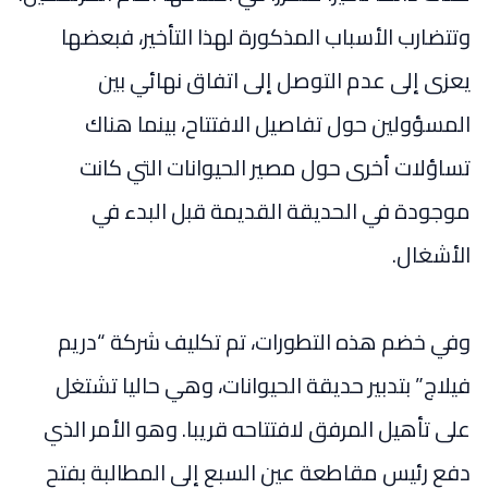
وتتضارب الأسباب المذكورة لهذا التأخير، فبعضها
يعزى إلى عدم التوصل إلى اتفاق نهائي بين
المسؤولين حول تفاصيل الافتتاح، بينما هناك
تساؤلات أخرى حول مصير الحيوانات التي كانت
موجودة في الحديقة القديمة قبل البدء في
الأشغال.
وفي خضم هذه التطورات، تم تكليف شركة “دريم
فيلاج” بتدبير حديقة الحيوانات، وهي حاليا تشتغل
على تأهيل المرفق لافتتاحه قريبا. وهو الأمر الذي
دفع رئيس مقاطعة عين السبع إلى المطالبة بفتح