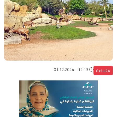
12:13 - 01.12.2024
24ساعة