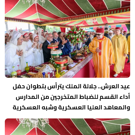
عيد العرش.. جلالة الملك يترأس بتطوان حفل
أداء القسم للضباط المتخرجين من المدارس
والمعاهد العليا العسكرية وشبه العسكرية