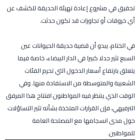
تحقيق في مشروع إعادة تهيئة الحديقة للكشف عن
أي خروقات أو تجاوزات قد تكون حدثت.
في الختام، يبدو أن قضية حديقة الحيوانات عين
السبع تثير جدلا كبيرا في الدار البيضاء، خاصة فيما
يتعلق بارتفاع أسعار الدخول التي تحرم الفئات
الشعبية والمتوسطة من الاستفادة منها. وفي
الوقت الذي ينتظر فيه المواطنون افتتاح هذا المرفق
الترفيهي، فإن القرارات المتخذة بشأنه تثير التساؤلات
حول مدى انسجامها مع المصلحة العامة
للمواطنين.