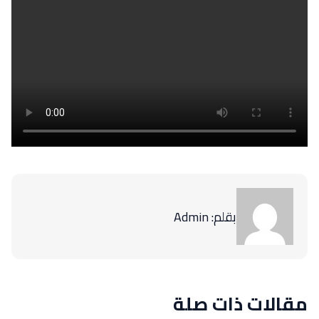
بقلم: Admin
مقالات ذات صلة