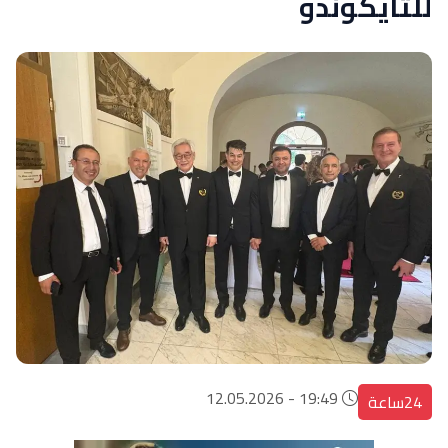
للتايكوندو
19:49 - 12.05.2026
24ساعة