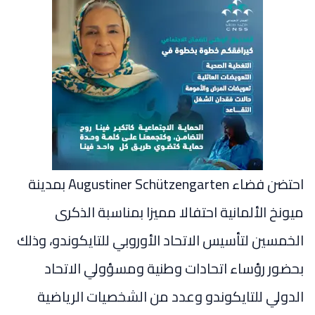
احتضن فضاء Augustiner Schützengarten بمدينة
ميونخ الألمانية احتفالا مميزا بمناسبة الذكرى
الخمسين لتأسيس الاتحاد الأوروبي للتايكوندو، وذلك
بحضور رؤساء اتحادات وطنية ومسؤولي الاتحاد
الدولي للتايكوندو وعدد من الشخصيات الرياضية