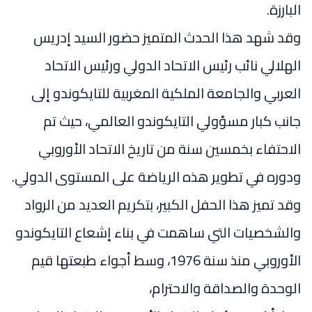
البارزة.
وقد شهد هذا الحدث المتميز حضور السيد إدريس
الهلالي نائب رئيس الاتحاد الدولي ورئيس الاتحاد
العربي والجامعة الملكية المغربية للتايكوندو إلى
جانب كبار مسؤولي التايكوندو العالمي، حيث تم
الاحتفاء بخمسين سنة من تاريخ الاتحاد الأوروبي
ودوره في تطوير هذه الرياضة على المستوى الدولي.
وقد تميز هذا الحفل الكبير، بتكريم العديد من الرواد
والشخصيات التي ساهمت في بناء إشعاع التايكوندو
الأوروبي منذ سنة 1976، وسط أجواء طبعتها قيم
الوحدة والصداقة والاحترام،