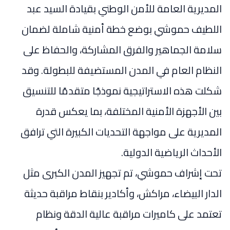
المديرية العامة للأمن الوطني بقيادة السيد عبد
اللطيف حموشي بوضع خطة أمنية شاملة لضمان
سلامة الجماهير والفرق المشاركة، والحفاظ على
النظام العام في المدن المستضيفة للبطولة. وقد
شكلت هذه الاستراتيجية نموذجًا متقدمًا للتنسيق
بين الأجهزة الأمنية المختلفة، بما يعكس قدرة
المديرية على مواجهة التحديات الكبيرة التي ترافق
الأحداث الرياضية الدولية.
تحت إشراف حموشي، تم تجهيز المدن الكبرى مثل
الدار البيضاء، مراكش، وأكادير بنقاط مراقبة حديثة
تعتمد على كاميرات مراقبة عالية الدقة ونظام