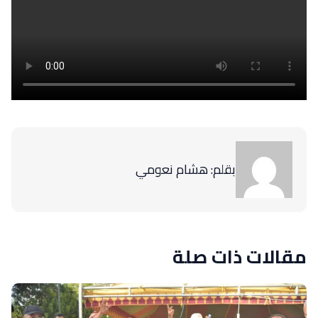
بقلم: هشام نعومي
مقالات ذات صلة