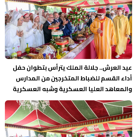
عيد العرش.. جلالة الملك يترأس بتطوان حفل
أداء القسم للضباط المتخرجين من المدارس
والمعاهد العليا العسكرية وشبه العسكرية