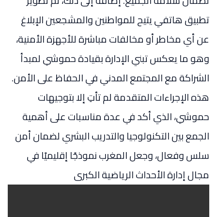
لضمان سلامة الجميع. إضافة إلى ذلك، تم تطوير
تطبيق هاتفي يتيح للمواطنين والمشجعين الإبلاغ
عن أي مخاطر أو مخالفات مباشرة للأجهزة الأمنية،
وهو ما يعكس تبني الإدارة بقيادة حموشي لمبدأ
الشراكة مع المجتمع المدني في الحفاظ على الأمن.
هذه الإجراءات المتقدمة لم تأتِ إلا بتوجيهات
حموشي، الذي أكد في عدة مناسبات على أهمية
الجمع بين التكنولوجيا والتدريب البشري لضمان أمن
سلس وفعال، وجعل المغرب نموذجًا إقليميًا في
مجال إدارة الأحداث الرياضية الكبرى