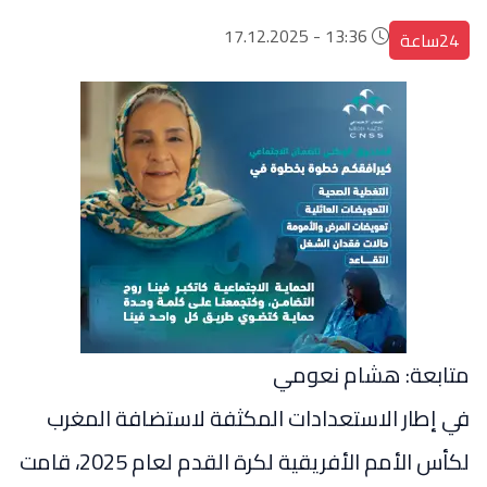
13:36 - 17.12.2025
24ساعة
متابعة: هشام نعومي
في إطار الاستعدادات المكثفة لاستضافة المغرب
لكأس الأمم الأفريقية لكرة القدم لعام 2025، قامت