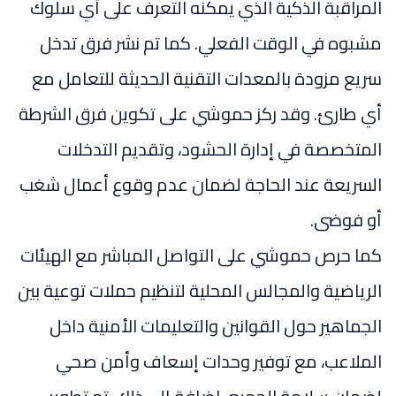
المراقبة الذكية الذي يمكنه التعرف على أي سلوك
مشبوه في الوقت الفعلي. كما تم نشر فرق تدخل
سريع مزودة بالمعدات التقنية الحديثة للتعامل مع
أي طارئ. وقد ركز حموشي على تكوين فرق الشرطة
المتخصصة في إدارة الحشود، وتقديم التدخلات
السريعة عند الحاجة لضمان عدم وقوع أعمال شغب
أو فوضى.
كما حرص حموشي على التواصل المباشر مع الهيئات
الرياضية والمجالس المحلية لتنظيم حملات توعية بين
الجماهير حول القوانين والتعليمات الأمنية داخل
الملاعب، مع توفير وحدات إسعاف وأمن صحي