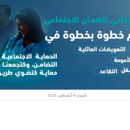
السبت 8 أغسطس 2026