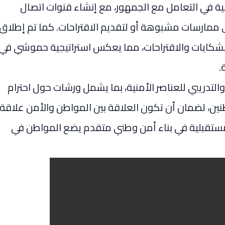
 في التعامل مع الجمهور، مع إنشاء قنوات اتصال
أي ممارسات مشبوهة أو لتقديم الاقتراحات. كما تم إطلاق
الشكايات والاقتراحات، مما يعكس استراتيجية حموشي في
.
والتدريبي للعناصر الأمنية، بما يشمل ورشات حول احترام
نين، لضمان أن تكون العلاقة بين المواطن والأمن علاقة
ستقبلية في بناء أمن وطني متقدم يضع المواطن في