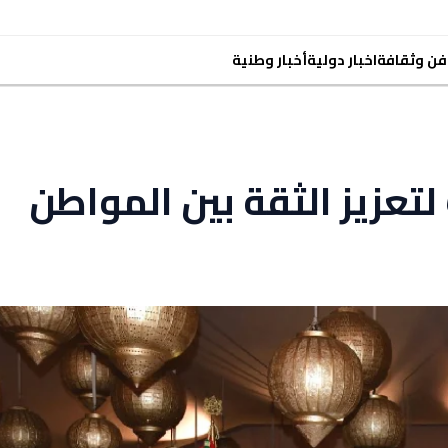
فن وثقافة
اخبار دولية
أخبار وطنية
تعزيز الثقة بين المواطن