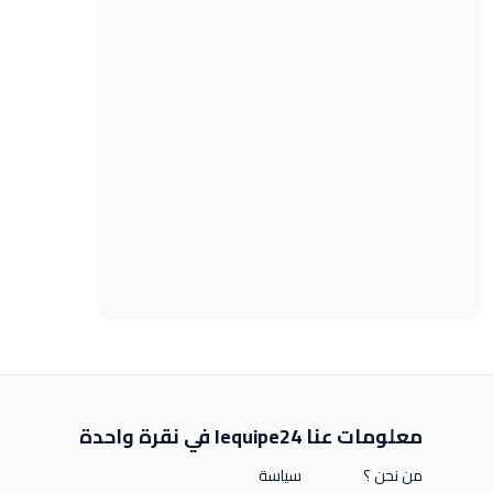
معلومات عنا
lequipe24 في نقرة واحدة
من نحن ؟
سياسة