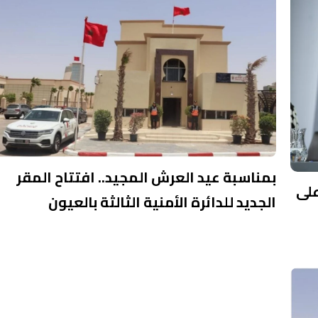
بمناسبة عيد العرش المجيد.. افتتاح المقر
على
الجديد للدائرة الأمنية الثالثة بالعيون