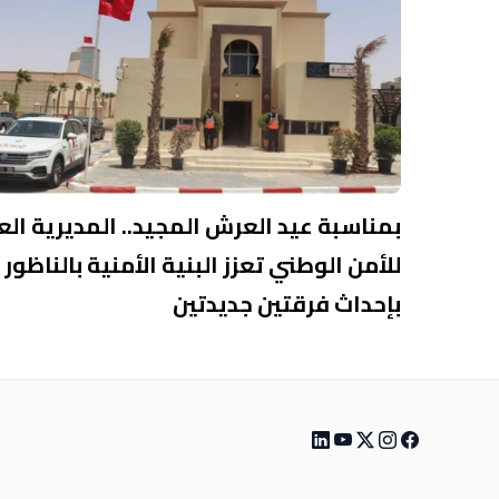
بمناسبة عيد العرش المجيد.. المديرية الع
للأمن الوطني تعزز البنية الأمنية بالناظور
بإحداث فرقتين جديدتين