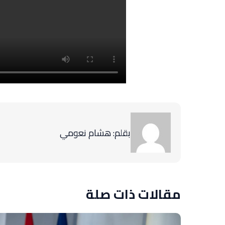
بقلم: هشام نعومي
مقالات ذات صلة