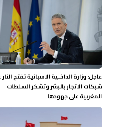
عاجل: وزارة الداخلية الاسبانية تفتح النار 
شبكات الاتجار بالبشر وتشكر السلطات
المغربية على جهودها