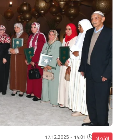
14:01 - 17.12.2025
اقتصاد