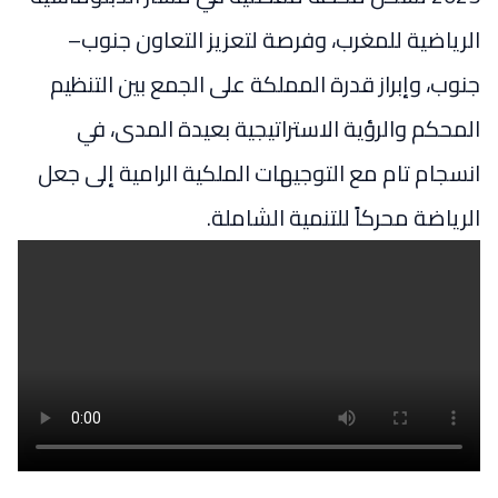
الرياضية للمغرب، وفرصة لتعزيز التعاون جنوب–
جنوب، وإبراز قدرة المملكة على الجمع بين التنظيم
المحكم والرؤية الاستراتيجية بعيدة المدى، في
انسجام تام مع التوجيهات الملكية الرامية إلى جعل
الرياضة محركاً للتنمية الشاملة.