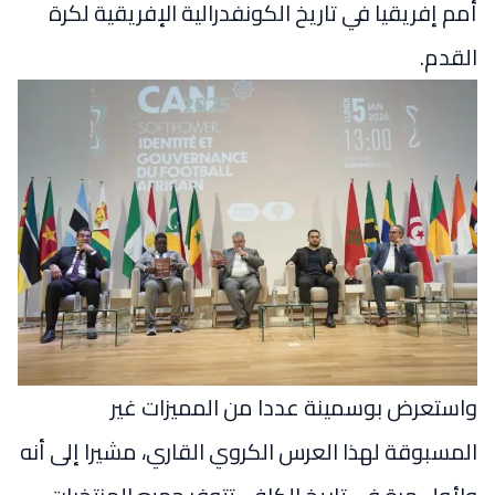
أمم إفريقيا في تاريخ الكونفدرالية الإفريقية لكرة
القدم.
واستعرض بوسمينة عددا من المميزات غير
المسبوقة لهذا العرس الكروي القاري، مشيرا إلى أنه