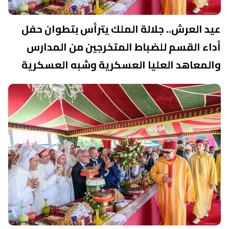
عيد العرش.. جلالة الملك يترأس بتطوان حفل
أداء القسم للضباط المتخرجين من المدارس
والمعاهد العليا العسكرية وشبه العسكرية