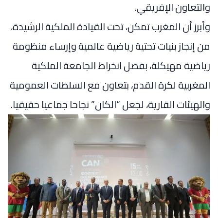
والتعاون الإفريقي.
وأبرز أن المغرب تمكن، تحت القيادة الملكية الرشيدة،
من إنجاز بنيات تحتية رياضية عالمية وإرساء منظومة
رياضية مهيكلة، بفضل انخراط الجامعة الملكية
المغربية لكرة القدم، بتعاون مع السلطات العمومية
والهيئات القارية، لجعل “الكان” نجاحا جماعيا حقيقيا.