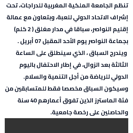
تنظم الجامعة الملكية المغربية للدراجات، تحت
إشراف الاتحاد الدولي للعبة، وبتعاون مع عمالة
إقليم النواصر، سباقا في مدار مغلق ( 2 كلم)
بجماعة النواصر يوم الأحد المقبل 07 أبريل .
ويندرج السباق ، الذي سينطلق على الساعة
الثالثة بعد الزوال، في إطار الاحتفال باليوم
الدولي للرياضة من أجل التنمية والسلام.
وسيكون السباق مخصصا فقط للمتسابقين من
فئة الماسترز الذين تفوق أعمارهم 40 سنة
والحاصلين على رخصة جامعية.