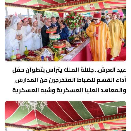
عيد العرش.. جلالة الملك يترأس بتطوان حفل
أداء القسم للضباط المتخرجين من المدارس
والمعاهد العليا العسكرية وشبه العسكرية