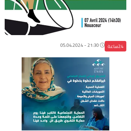
21:30 - 05.04.2024
24ساعة