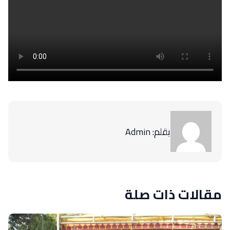
بقلم: Admin
مقالات ذات صلة