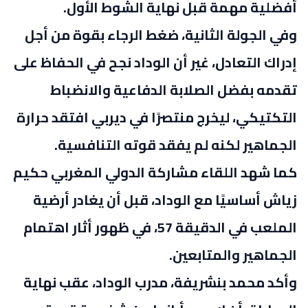
أفضلية مهمة قبل نهاية الشوط الأول
.
وفي الجولة الثانية، ضغط الرجاء بقوة من أجل
إدراك التعادل، غير أن الوداد نجح في الحفاظ على
تقدمه بفضل الصلابة الدفاعية والانضباط
التكتيكي، ليخرج منتصرًا في ديربي افتقد حرارة
الجماهير لكنه لم يفقد قوته التنافسية
.
كما شهد اللقاء مشاركة الدولي المغربي حكيم
زياش أساسيًا مع الوداد، قبل أن يغادر أرضية
الملعب في الدقيقة 57، في ظهور أثار اهتمام
الجماهير والمتابعين
.
وأكد محمد بنشريفة، مدرب الوداد، عقب نهاية