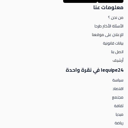
معلومات عنا
من نحن ؟
الأسئلة الأكثر طرحا
للإعلان على موقعنا
بيانات قانونية
اتصل بنا
أرشيف
lequipe24 في نقرة واحدة
سياسة
اقتصاد
مجتمع
ثقافة
ميديا
رياضة