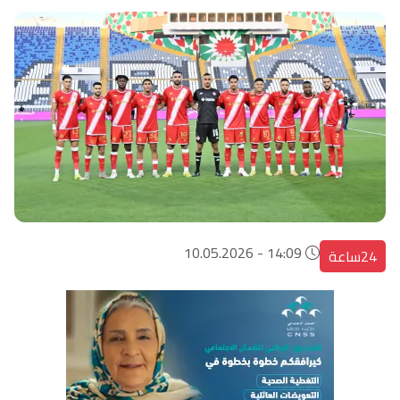
14:09 - 10.05.2026
24ساعة