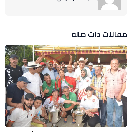
مقالات ذات صلة