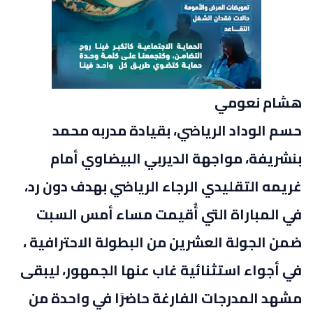
هشام نعومي
حسم الوداد الرياضي، بقيادة مدربه محمد
بنشريفة، مواجهة الديربي البيضاوي أمام
غريمه التقليدي الرجاء الرياضي بهدف دون رد،
في المباراة التي أُقيمت مساء أمس السبت
ضمن الجولة العشرين من البطولة الاحترافية ،
في أجواء استثنائية غاب عنها الجمهور، ليبقى
مشهد المدرجات الفارغة حاضرًا في واحدة من