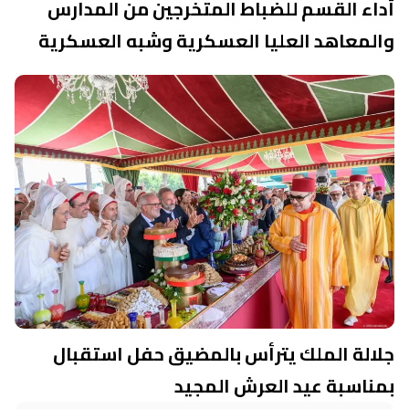
أداء القسم للضباط المتخرجين من المدارس
والمعاهد العليا العسكرية وشبه العسكرية
جلالة الملك يترأس بالمضيق حفل استقبال
بمناسبة عيد العرش المجيد