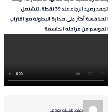
تجمد رصيد الرجاء عند 39 نقطة، لتشتعل
المنافسة أكثر على صدارة البطولة مع اقتراب
الموسم من مراحله الحاسمة
بقلم: هشام نعومي