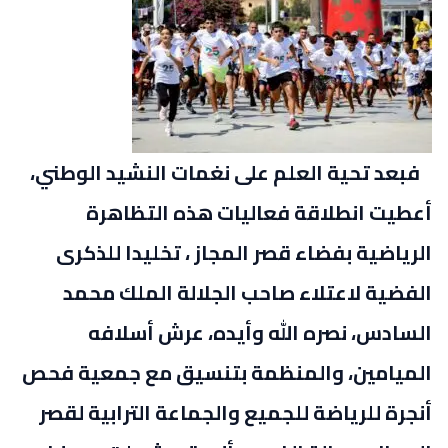
فبعد تحية العلم على نغمات النشيد الوطني،
أعطيت انطلاقة فعاليات هذه التظاهرة
الرياضية بفضاء قصر المجاز ، تخليدا للذكرى
الفضية لاعتلاء صاحب الجلالة الملك محمد
السادس، نصره الله وأيده، عرش أسلافه
الميامين، والمنظمة بتنسيق مع جمعية فحص
أنجرة للرياضة للجميع والجماعة الترابية لقصر