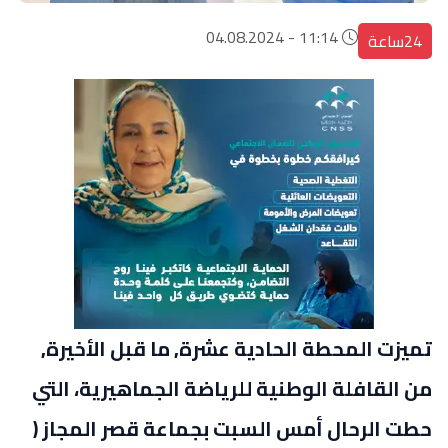
11:14 - 04.08.2024
24ساعة
تميزت المحطة الحادية عشرة, ما قبل الأخيرة,
من القافلة الوطنية للرياضة الجماهيرية، التي
حطت الرحال أمس السبت بجماعة قصر المجاز (