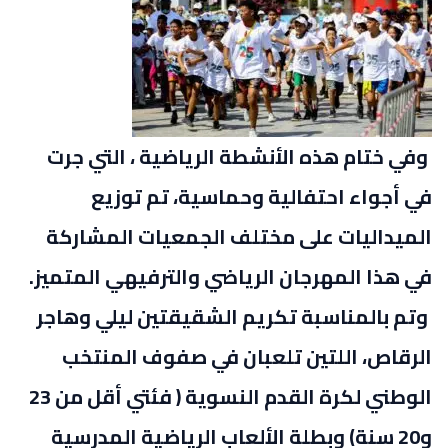
وفي ختام هذه الأنشطة الرياضية ، التي جرت
في أجواء احتفالية وحماسية، تم توزيع
الميداليات على مختلف الجمعيات المشاركة
في هذا المهرجان الرياضي والترفيهي المتميز.
وتم بالمناسبة تكريم الشقيقتين ليلي وهاجر
الرقاص، اللتين تلعبان في صفوف المنتخب
الوطني لكرة القدم النسوية ( فئتي أقل من 23
و20 سنة) وبطلة الألعاب الرياضية المدرسية