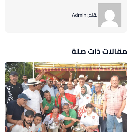
بقلم: Admin
مقالات ذات صلة