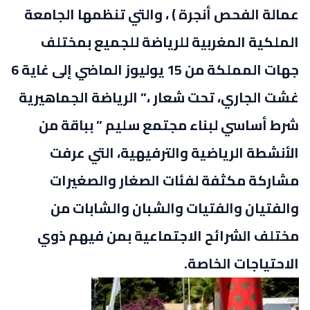
عمالة الفحص أنجرة ) ، والتي تنظمها الجامعة
الملكية المغربية للرياضة للجميع بمختلف
جهات المملكة من 15 يوليوز الماضي إلى غاية 6
غشت الجاري، تحت شعار ،” الرياضة الجماهيرية
شرط أساسي لبناء مجتمع سليم ” بباقة من
الأنشطة الرياضية والترفيهية، التي عرفت
مشاركة مكثفة لفئات الصغار والصغيرات
والفتيان والفتيات والشبان والشابات من
مختلف الشرائح الاجتماعية بمن فيهم ذوي
الاحتياجات الخاصة.