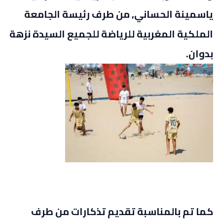
ياسمينة الحساني, من طرف رئيسة الجامعة
الملكية المغربية للرياضة للجميع السيدة نزهة
بدوان.
كما تم بالمناسبة تقديم تذكارات من طرف