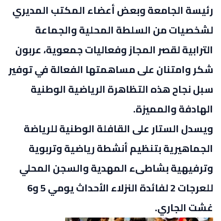
رئيسة الجامعة وبعض أعضاء المكتب المديري
لشخصيات من السلطة المحلية والجماعة
الترابية لقصر المجاز وفعاليات جمعوية، عربون
شكر وامتنان على مساهمتها الفعالة في توفير
سبل نجاح هذه التظاهرة الرياضية الوطنية
الهادفة والمميزة.
ويسدل الستار على القافلة الوطنية للرياضة
الجماهيرية بتنظيم أنشطة رياضية وتربوية
وترفيهية بشاطىء المهدية والسجن المحلي
للعرجات 2 لفائدة النزلاء الأحداث يومي 5 و6
غشت الجاري.