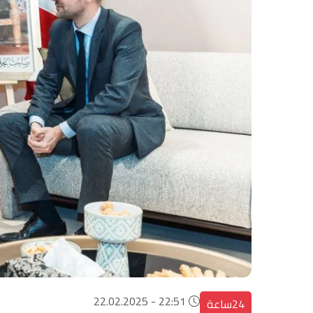
22:51 - 22.02.2025
24ساعة