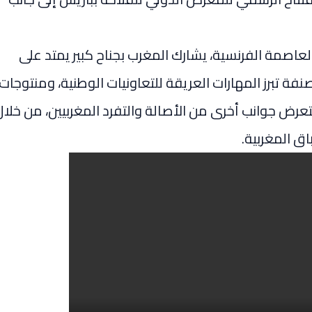
اصمة الفرنسية، يشارك المغرب بجناح كبير يمتد على
ية مصنفة تبرز المهارات العريقة للتعاونيات الوطنية، ومنتوجات
عرض جوانب أخرى من الأصالة والتفرد المغربيين، من خلال
ق المغربية.