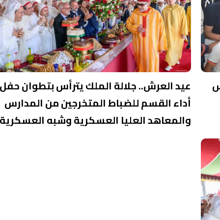
س
عيد العرش.. جلالة الملك يترأس بتطوان حفل
أداء القسم للضباط المتخرجين من المدارس
والمعاهد العليا العسكرية وشبه العسكرية