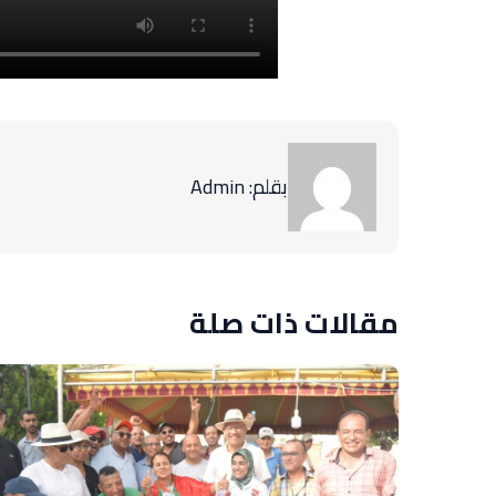
بقلم: Admin
مقالات ذات صلة