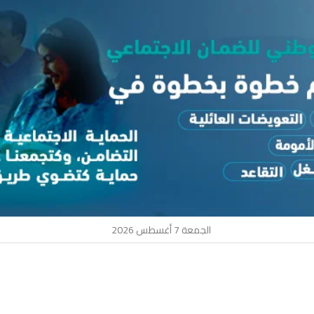
الجمعة 7 أغسطس 2026