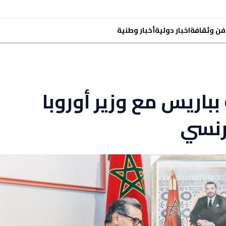
فن وثقافة
اخبار دولية
أخبار وطنية
باريس مع وزير أوروبا
رنسي