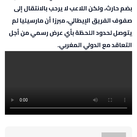
بضم حارث، ولكن اللاعب لا يرحب بالانتقال إلى
صفوف الفريق الإيطالي، مبرزا أن مارسيليا لم
يتوصل لحدود اللحظة بأي عرض رسمي من أجل
التعاقد مع الدولي المغربي.