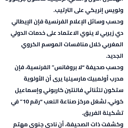
ولويس إنريكي على الترتيب.
وحسب وسائل الإعلام الفرنسية فإن الإيطالي
دي زيربي لا ينوي الاعتماد على خدمات الدولي
المغربي خلال منافسات الموسم الكروي
الجديد.
وحسب صحيفة “لا بروفانس” الفرنسية، فإن
مدرب أولمبيك مارسيليا يرى أن الأولوية
ستكون للثنائي فالنتين كاربوني وإسماعيل
كوني، لشغل مركز صناعة اللعب “رقم 10” في
تشكيلة الفريق.
وكشفت ذات الصحيفة، أن نادي جنوى مهتم