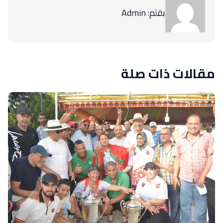
بقلم: Admin
مقالات ذات صلة