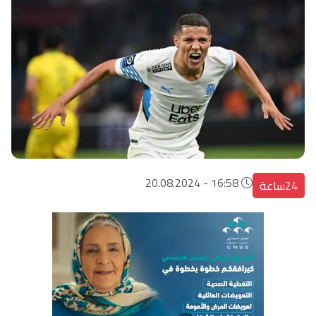
16:58 - 20.08.2024
24ساعة