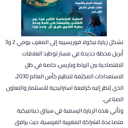
تشكل زيارة
نيكولا فوريسييه
إلى
المغرب
يومي 2 و3
أبريل محطة جديدة في مسار توطيد العلاقات
الاقتصادية بين الرباط وباريس، خاصة في ظل
الاستعدادات المكثفة لتنظيم
كأس العالم 2030
،
الذي يُنظر إليه كرافعة استراتيجية للاستثمار والتعاون
الصناعي.
وتأتي هذه الزيارة الرسمية في سياق ديناميكية
متصاعدة للشراكة المغربية الفرنسية، حيث يرافق