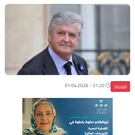
21:20 - 01.04.2026
اقتصاد