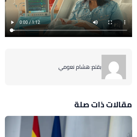
بقلم: هشام نعومي
مقالات ذات صلة