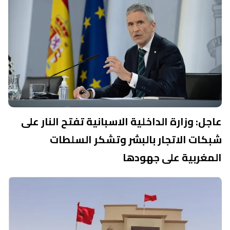
عاجل: وزارة الداخلية الاسبانية تفتح النار على
شبكات الاتجار بالبشر وتشكر السلطات
المغربية على جهودها