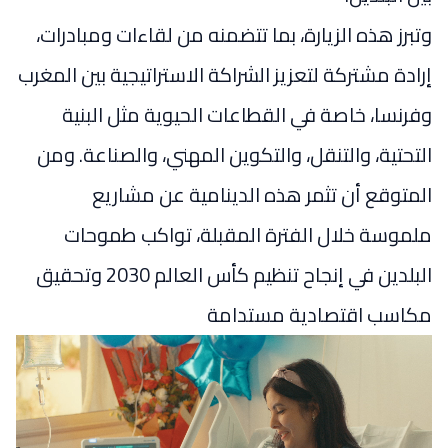
وتبرز هذه الزيارة، بما تتضمنه من لقاءات ومبادرات،
إرادة مشتركة لتعزيز الشراكة الاستراتيجية بين المغرب
وفرنسا، خاصة في القطاعات الحيوية مثل البنية
التحتية، والتنقل، والتكوين المهني، والصناعة. ومن
المتوقع أن تثمر هذه الدينامية عن مشاريع
ملموسة خلال الفترة المقبلة، تواكب طموحات
البلدين في إنجاح تنظيم كأس العالم 2030 وتحقيق
مكاسب اقتصادية مستدامة