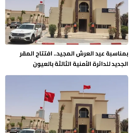
بمناسبة عيد العرش المجيد.. افتتاح المقر
الجديد للدائرة الأمنية الثالثة بالعيون