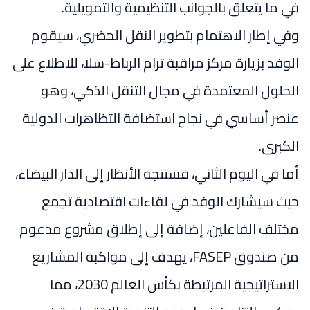
في ما يتعلق بالجوانب التنظيمية والتمويلية.
وفي إطار الاهتمام بتطوير النقل الحضري، سيقوم
الوفد بزيارة مركز مراقبة ترام الرباط-سلا، للاطلاع على
الحلول المعتمدة في مجال التنقل الذكي، وهو
عنصر أساسي في نجاح استضافة التظاهرات الدولية
الكبرى.
أما في اليوم الثاني، فستتجه الأنظار إلى
الدار البيضاء
،
حيث سيشارك الوفد في لقاءات اقتصادية تجمع
مختلف الفاعلين، إضافة إلى إطلاق مشروع مدعوم
من صندوق FASEP، يهدف إلى مواكبة المشاريع
الاستراتيجية المرتبطة بكأس العالم 2030، مما