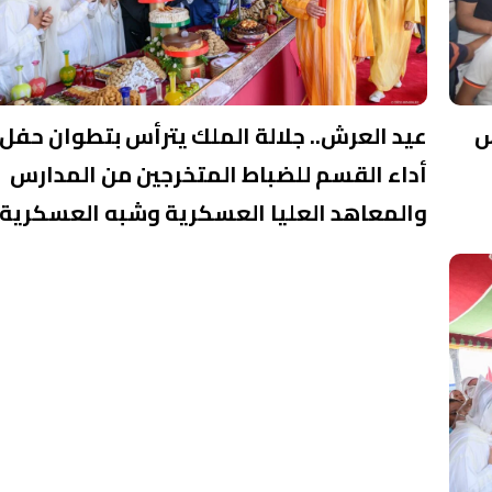
س
عيد العرش.. جلالة الملك يترأس بتطوان حفل
أداء القسم للضباط المتخرجين من المدارس
والمعاهد العليا العسكرية وشبه العسكرية