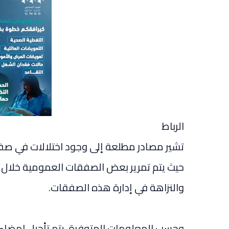
الرباط
حيث يتم تمرير بعض الصفقات العمومية خلال غي
والنزاهة في إدارة هذه الصفقات.
وحسب المعلومات المتوفرة، يتم تأجيل إمضاء 