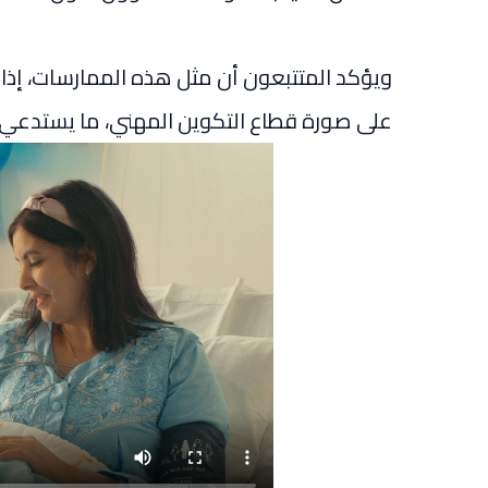
ويؤكد المتتبعون أن مثل هذه الممارسات، إذا
على صورة قطاع التكوين المهني، ما يستدعي 