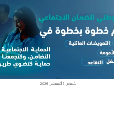
الخميس 6 أغسطس 2026