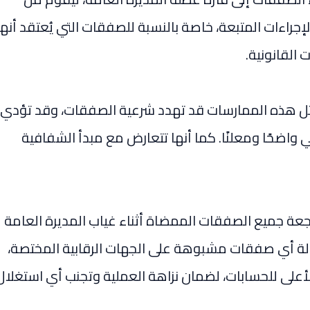
إجراءات المتبعة، خاصة بالنسبة للصفقات التي يُعتقد أنها
 القانونية.
ثل هذه الممارسات قد تهدد شرعية الصفقات، وقد تؤدي
ي واضحًا ومعلنًا. كما أنها تتعارض مع مبدأ الشفافية
جعة جميع الصفقات الممضاة أثناء غياب المديرة العامة
حالة أي صفقات مشبوهة على الجهات الرقابية المختصة،
لأعلى للحسابات، لضمان نزاهة العملية وتجنب أي استغلال