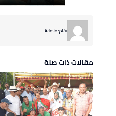
بقلم: Admin
مقالات ذات صلة