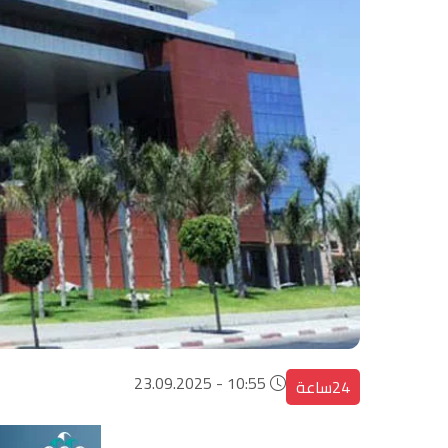
10:55 - 23.09.2025
24ساعة