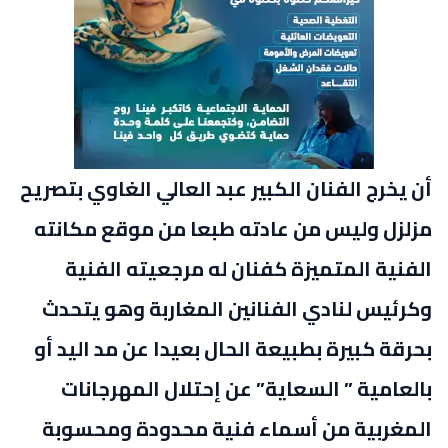
أن يخرج الفنان الكبير عبد العالي الغاوي بتصريح
مزلزل وليس من عادته طبعا من موقع مكانته
الفنية المتميزة كفنان له مرجعيته الفنية
وكرئيس لنادي الفنانين المغاربة وهو يتحدث
بحرقة كبيرة بطبيعة الحال بعيدا عن مد اليد أو
بالعامية ” السعاية” عن إحتلال المهرجانات
المغربية من أسماء فنية محدودة ومحسوبة