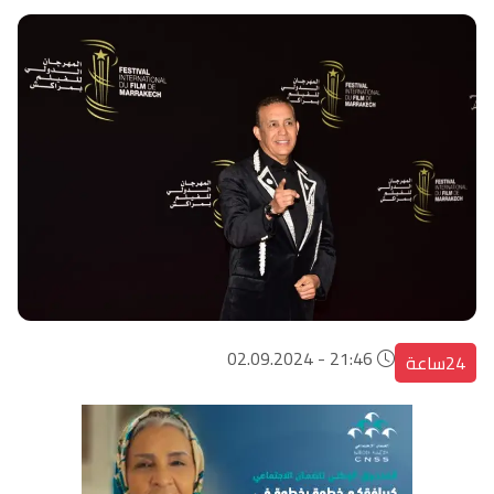
21:46 - 02.09.2024
24ساعة