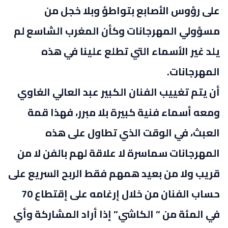
على رؤوس الأصابع بتواطؤ وبلا خجل من
مسؤولي المهرجانات وكأن المغرب الشاسع لم
يلد غير الأسماء التي تطلع علينا في هذه
المهرجانات.
أن يتم تغييب الفنان الكبير عبد العالي الغاوي
ومعه أسماء فنية كبيرة بلا مبرر، فهذا قمة
العبث، في الوقت الذي تطاول على هذه
المهرجانات سماسرة لا علاقة لهم بالفن لا من
قريب ولا من بعيد همهم فقط الربح السريع على
حساب الفنان من خلال إرغامه على إقتطاع 70
في المئة من ” الكاشي” إذا أراد المشاركة وأي