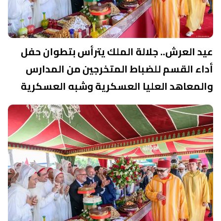
عيد العرش.. جلالة الملك يترأس بتطوان حفل
أداء القسم للضباط المتخرجين من المدارس
والمعاهد العليا العسكرية وشبه العسكرية