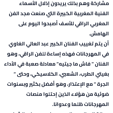
مشاركة وهم بذلك يريدون إذلال الأسماء
الفنية المغربية الكبيرة التي صنعت مجد الفن
المغربي الراقي للأسف أصبحوا اليوم على
الهامش.
أن يتم تغييب الفنان الكبير عبد العالي الغاوي
في المهرجانات فهذه إساءة للفن الراقي، وهو
الفنان ” فاش ما جيتيه” معادلة صعبة في الأداء
بغيتي الطرب، الشعبي، الكلاسيكي، وحتى ”
الجرة ” مع الإعتذار، وهو أفضل بكثير وبسنوات
ضوئية من هؤلاء الذين إحتلوا منصات
المهرجانات ظلما وعدوانا.