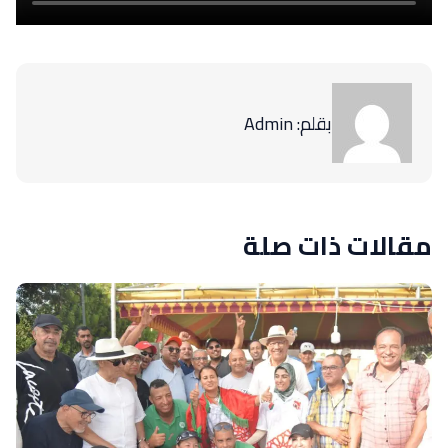
بقلم: Admin
مقالات ذات صلة