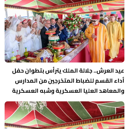
عيد العرش.. جلالة الملك يترأس بتطوان حفل
أداء القسم للضباط المتخرجين من المدارس
والمعاهد العليا العسكرية وشبه العسكرية