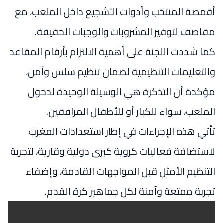
أقمصة المنتخب وأدوات التشجيع داخل الملعب، مع
مقاصف لتوفير المشروبات والوجبات الخفيفة.
كما شددت اللجنة على أهمية الالتزام بأرقام المقاعد
والتعليمات التنظيمية لضمان تنظيم سلس وآمن،
مؤكدة أن التذكرة هي الوسيلة الوحيدة لدخول
الملعب، سواء للكبار أو للأطفال المرافقين.
تأتي هذه الإجراءات في إطار استعدادات المغرب
لاستضافة فعاليات كروية كبرى دولية وقارية، لتجربة
التنظيم الأمثل قبل المواجهات القادمة، وإضفاء
تجربة ممتعة وآمنة لكل جماهير كرة القدم.