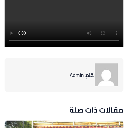
بقلم: Admin
مقالات ذات صلة