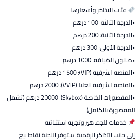
فئات التذاكر وأسعارها
•الدرجة الثالثة: 100 درهم
•الدرجة الثانية: 200 درهم
•الدرجة الأولى: 300 درهم
•صالون الضيافة: 1000 درهم
•المنصة الشرفية (VIP): 1500 درهم
•المنصة الشرفية العليا (VVIP): 2000 درهم
•المقصورات الخاصة (Skybox): 20000 درهم (تشمل
المقصورة بالكامل)
خدمات للجماهير وتجربة استثنائية
إلى جانب التذاكر الرقمية، ستوفر اللجنة نقاط بيع