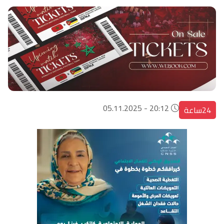
20:12 - 05.11.2025
24ساعة