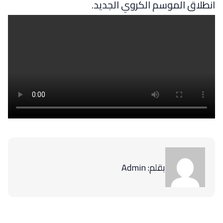
انطلاق الموسم الكروي الجديد.
بقلم: Admin