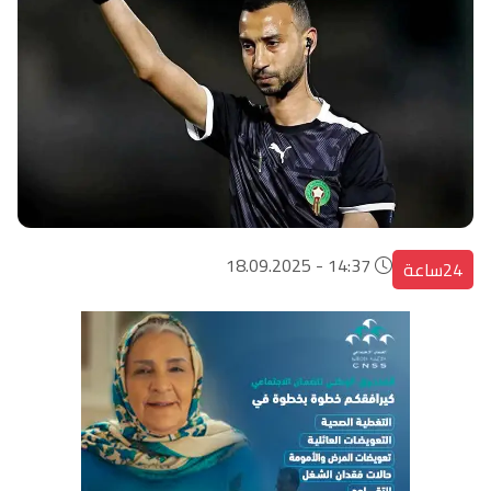
14:37 - 18.09.2025
24ساعة