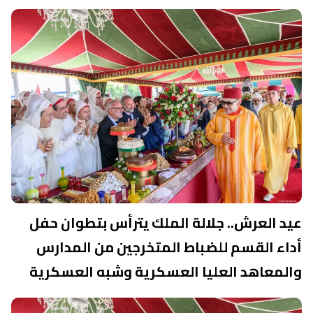
عيد العرش.. جلالة الملك يترأس بتطوان حفل
أداء القسم للضباط المتخرجين من المدارس
والمعاهد العليا العسكرية وشبه العسكرية