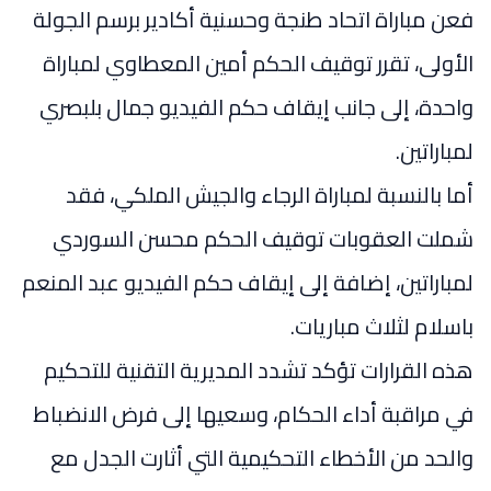
فعن مباراة اتحاد طنجة وحسنية أكادير برسم الجولة
الأولى، تقرر توقيف الحكم أمين المعطاوي لمباراة
واحدة، إلى جانب إيقاف حكم الفيديو جمال بلبصري
لمباراتين.
أما بالنسبة لمباراة الرجاء والجيش الملكي، فقد
شملت العقوبات توقيف الحكم محسن السوردي
لمباراتين، إضافة إلى إيقاف حكم الفيديو عبد المنعم
باسلام لثلاث مباريات.
هذه القرارات تؤكد تشدد المديرية التقنية للتحكيم
في مراقبة أداء الحكام، وسعيها إلى فرض الانضباط
والحد من الأخطاء التحكيمية التي أثارت الجدل مع