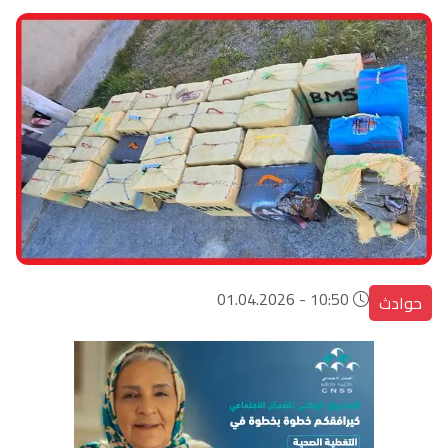
10:50 - 01.04.2026
حوادث