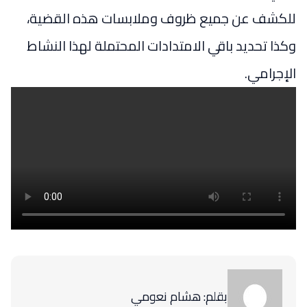
للكشف عن جميع ظروف وملابسات هذه القضية،
وكذا تحديد باقي الامتدادات المحتملة لهذا النشاط
الإجرامي.
بقلم: هشام نعومي