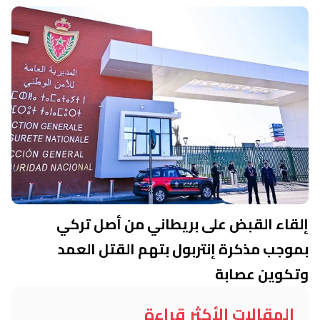
إلقاء القبض على بريطاني من أصل تركي
بموجب مذكرة إنتربول بتهم القتل العمد
وتكوين عصابة
المقالات الأكثر قراءة