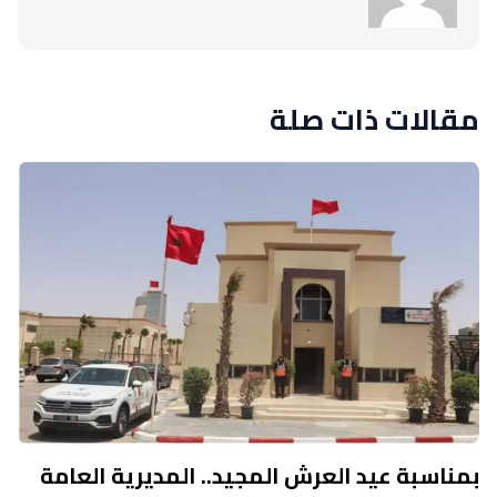
مقالات ذات صلة
بمناسبة عيد العرش المجيد.. المديرية العامة