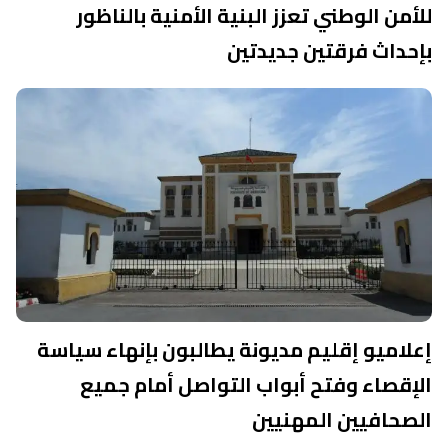
للأمن الوطني تعزز البنية الأمنية بالناظور
بإحداث فرقتين جديدتين
إعلاميو إقليم مديونة يطالبون بإنهاء سياسة
الإقصاء وفتح أبواب التواصل أمام جميع
الصحافيين المهنيين