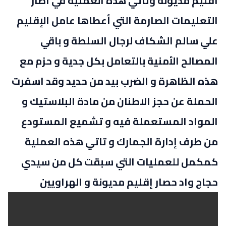
اقليم مديونة وتأتي هذه العملية في اطار
التعليمات الصارمة التي أعطاها عامل الإقليم
علي سالم الشكاف لرجال السلطة و باقي
المصالح الأمنية بالتعامل بكل جدية و حزم مع
هذه الظاهرة و الضرب بيد من حديد وقد اسفرت
الحملة عن حجز الاطنان من مادة البلاستيك و
المواد المستعملة فيه و تشميع المستودع
من طرف إدارة الجمارك و تاتي هذه العملية
كمكمل للعمليات التي سبقت كل من سيدي
حجاج واد حصار إقليم مديونة و الهراويين