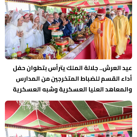
عيد العرش.. جلالة الملك يترأس بتطوان حفل
أداء القسم للضباط المتخرجين من المدارس
والمعاهد العليا العسكرية وشبه العسكرية