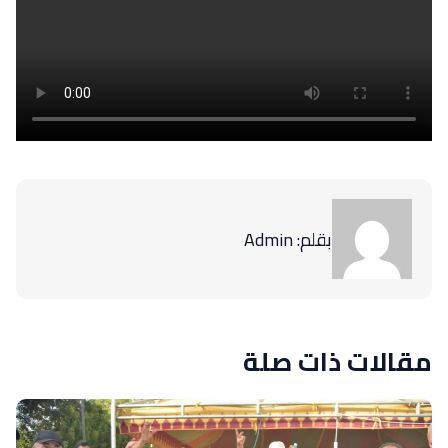
بقلم: Admin
مقالات ذات صلة