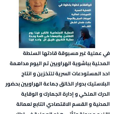
في عملية غير مسبوقة قادتها السلطة
المحلية بباشوية الهراويين تم اليوم مداهمة
احد المستودعات السرية للتخزين و انتاج
البلاستيك بدوار الخالق جماعة الهراويين بحضور
الدرك الملكي و إدارة الجمارك و الوقاية
المدنية و القسم الاقتصادي التابع لعمالة